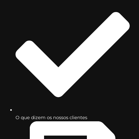
O que dizem os nossos clientes