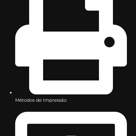
Métodos de Impressão