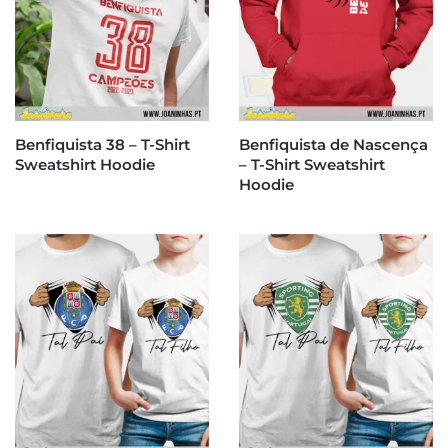
Benfiquista 38 – T-Shirt
Benfiquista de Nascença
Sweatshirt Hoodie
– T-Shirt Sweatshirt
Hoodie