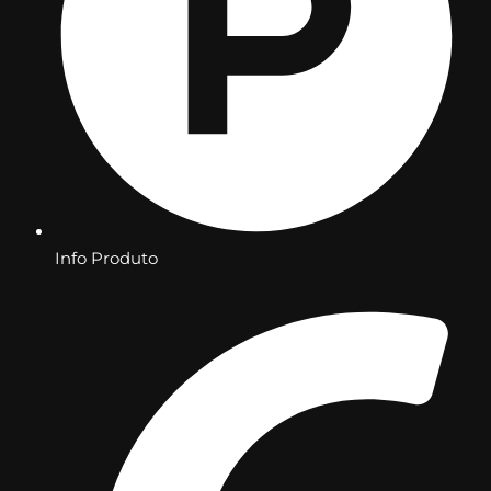
Info Produto