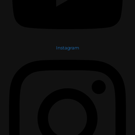
Instagram