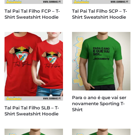
Tal Pai Tal Filho FCP – T-
Tal Pai Tal Filho SCP – T-
Shirt Sweatshirt Hoodie
Shirt Sweatshirt Hoodie
Para o ano é que vai ser
novamente Sporting T-
Tal Pai Tal Filho SLB – T-
Shirt
Shirt Sweatshirt Hoodie