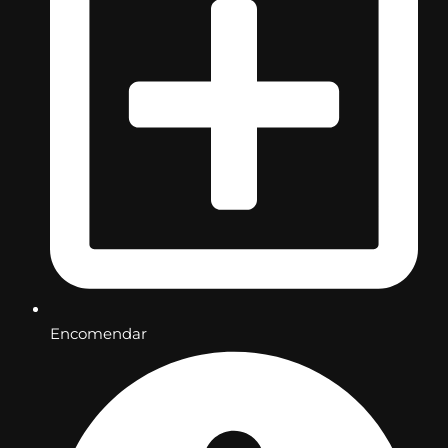
Encomendar