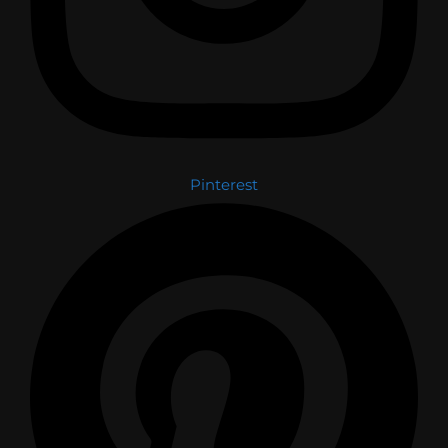
Pinterest