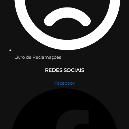
Livro de Reclamações
REDES SOCIAIS
Facebook