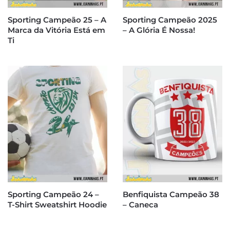
Sporting Campeão 25 – A
Sporting Campeão 2025
Marca da Vitória Está em
– A Glória É Nossa!
Ti
Sporting Campeão 24 –
Benfiquista Campeão 38
T-Shirt Sweatshirt Hoodie
– Caneca