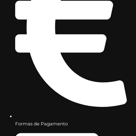
Formas de Pagamento