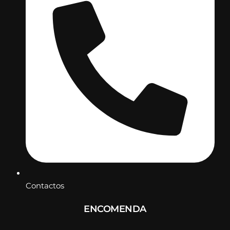
Contactos
ENCOMENDA