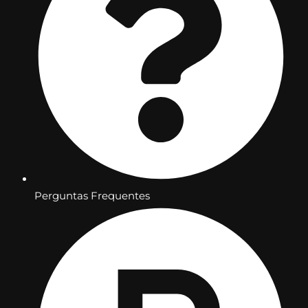
Perguntas Frequentes