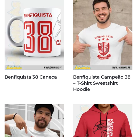
Benfiquista 38 Caneca
Benfiquista Campeão 38
– T-Shirt Sweatshirt
Hoodie