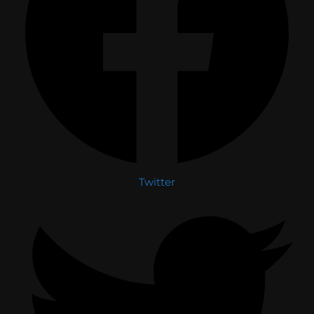
Twitter