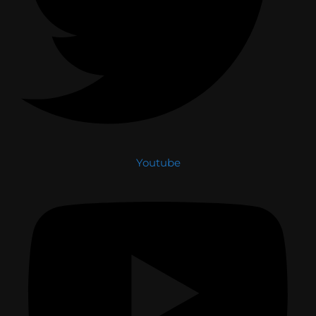
Youtube