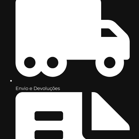
Envio e Devoluções