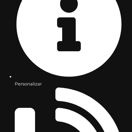
Personalizar