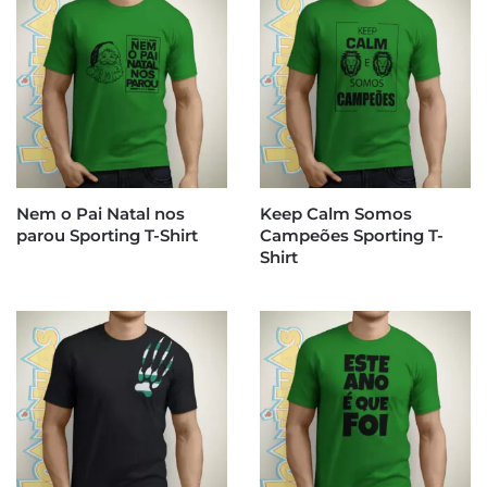
Nem o Pai Natal nos
Keep Calm Somos
parou Sporting T-Shirt
Campeões Sporting T-
Shirt