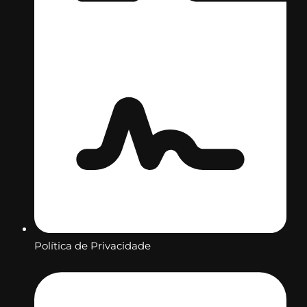
Política de Privacidade