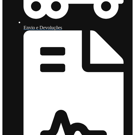
Envio e Devoluções