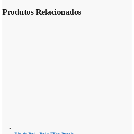
Produtos Relacionados