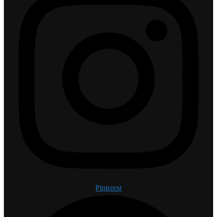
Pinterest