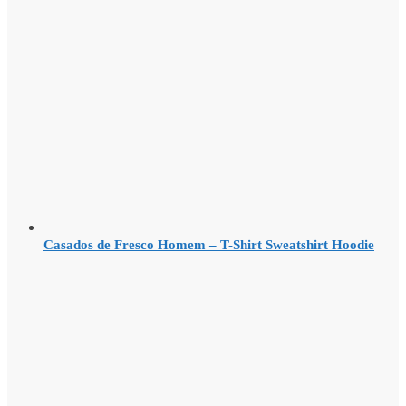
Casados de Fresco Homem – T-Shirt Sweatshirt Hoodie