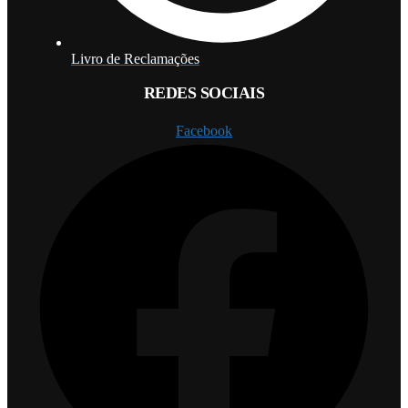
Livro de Reclamações
REDES SOCIAIS
Facebook