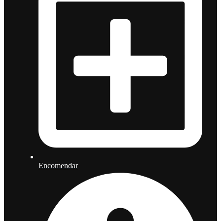
Encomendar