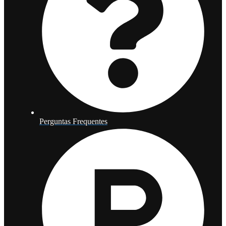
Perguntas Frequentes