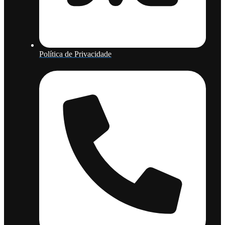
Política de Privacidade