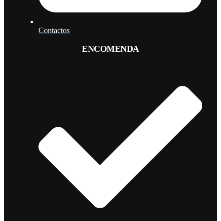
Contactos
ENCOMENDA