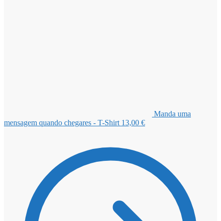
Manda uma
mensagem quando chegares - T-Shirt
13,00
€