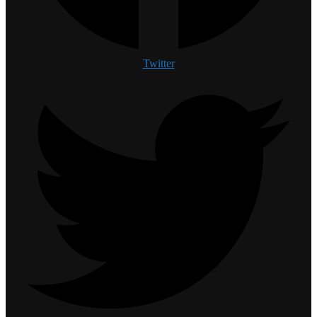
Twitter