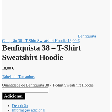
Benfiquista
Campeão 38 - T-Shirt Sweatshirt Hoodie
18,00
€
Benfiquista 38 – T-Shirt
Sweatshirt Hoodie
18,00
€
Tabela de Tamanhos
Quantidade de Benfiquista 38 - T-Shirt Sweatshirt Hoodie
Adicionar
Descrição
Informação adicional