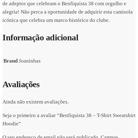
de adeptos que celebram o Benfiquista 38 com orgulho e
alegria! Não perca a oportunidade de adquirir esta camisola
icónica que celebra um marco histórico do clube.
Informação adicional
Brand
Joaninhas
Avaliações
Ainda não existem avaliações.
Seja o primeiro a avaliar “Benfiquista 38 – T-Shirt Sweatshirt
Hoodie”
O seu endereço de email não será publicado.
Campos