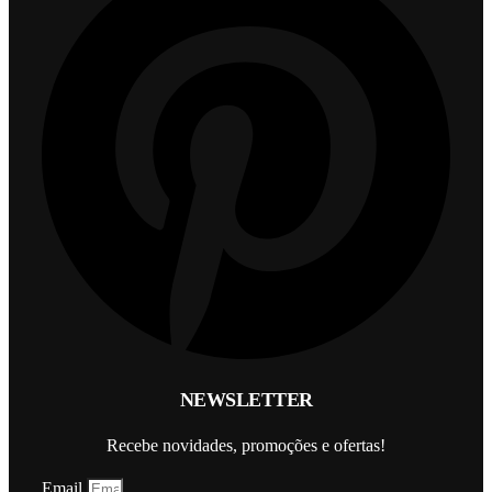
NEWSLETTER
Recebe novidades, promoções e ofertas!
Email