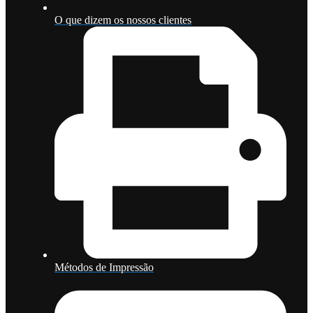
O que dizem os nossos clientes
Métodos de Impressão