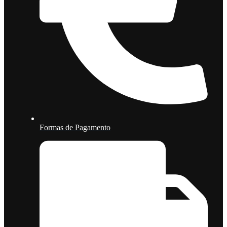
Formas de Pagamento