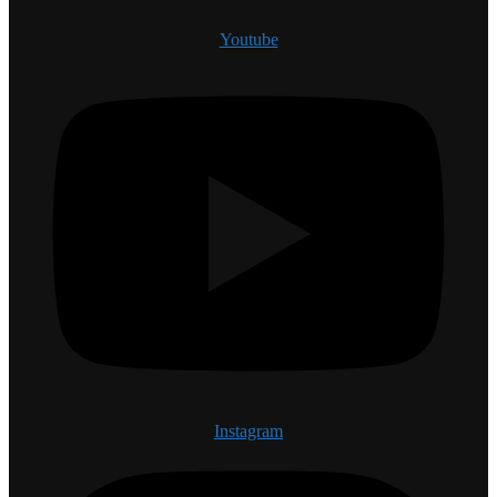
Youtube
Instagram