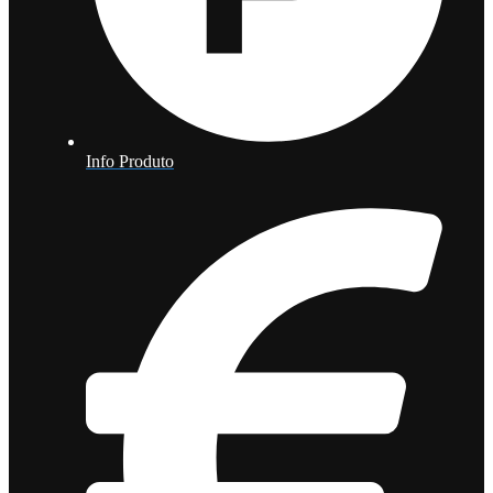
Info Produto