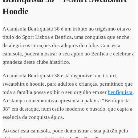
Hoodie
A camisola Benfiquista 38 é um tributo ao trigésimo oitavo
título do Sport Lisboa e Benfica, uma conquista que enche
de alegria os corações dos adeptos do clube. Com esta
camisola, poderá mostrar o seu apoio ao Benfica e celebrar a
grandeza deste clube histórico.
A camisola Benfiquista 38 está disponível em t-shirt,
sweatshirt e hoodie, para adultos e crianças, permitindo que
toda a família possa exibir o seu orgulho em ser
benfiquista
.
A estampa comemorativa apresenta a palavra “Benfiquista
38” em destaque, num estilo moderno e ousado, que capta a
essência da conquista épica.
Ao usar esta camisola, pode demonstrar a sua paixão pelo