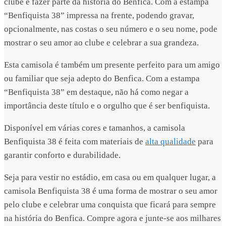
clube e fazer parte da história do Benfica. Com a estampa
“Benfiquista 38” impressa na frente, podendo gravar,
opcionalmente, nas costas o seu número e o seu nome, pode
mostrar o seu amor ao clube e celebrar a sua grandeza.
Esta camisola é também um presente perfeito para um amigo
ou familiar que seja adepto do Benfica. Com a estampa
“Benfiquista 38” em destaque, não há como negar a
importância deste título e o orgulho que é ser benfiquista.
Disponível em várias cores e tamanhos, a camisola
Benfiquista 38 é feita com materiais de
alta qualidade
para
garantir conforto e durabilidade.
Seja para vestir no estádio, em casa ou em qualquer lugar, a
camisola Benfiquista 38 é uma forma de mostrar o seu amor
pelo clube e celebrar uma conquista que ficará para sempre
na história do Benfica. Compre agora e junte-se aos milhares