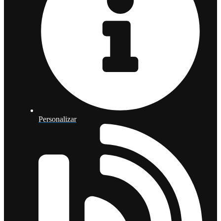
Personalizar