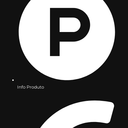
Info Produto