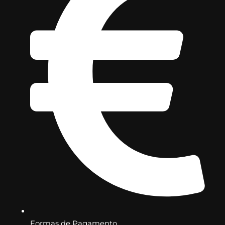
Formas de Pagamento