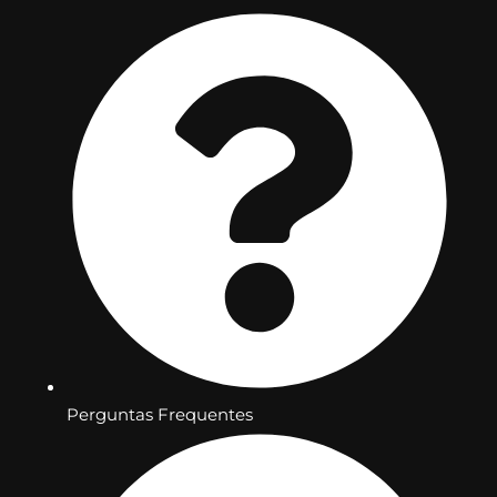
Perguntas Frequentes