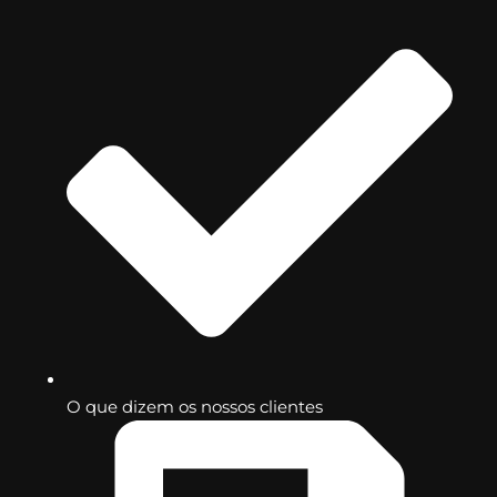
O que dizem os nossos clientes