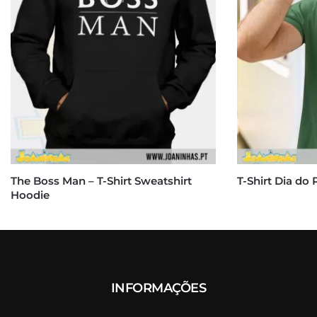
The Boss Man – T-Shirt Sweatshirt
T-Shirt Dia do 
Hoodie
INFORMAÇÕES