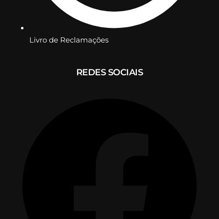
Livro de Reclamações
REDES SOCIAIS