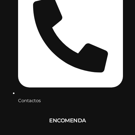
Contactos
ENCOMENDA