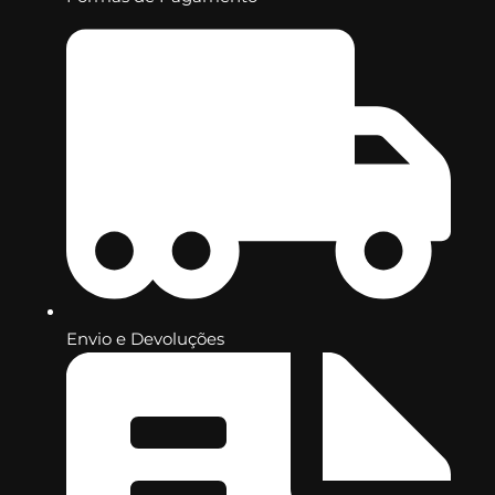
Envio e Devoluções