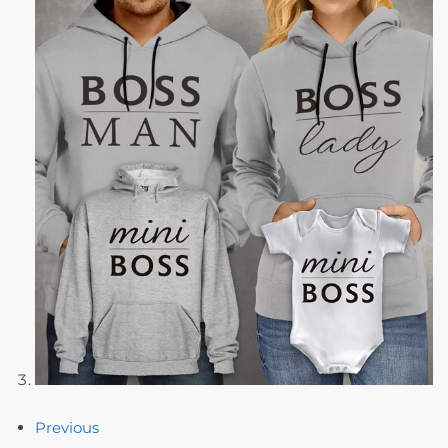
Previous