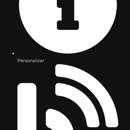
Personalizar