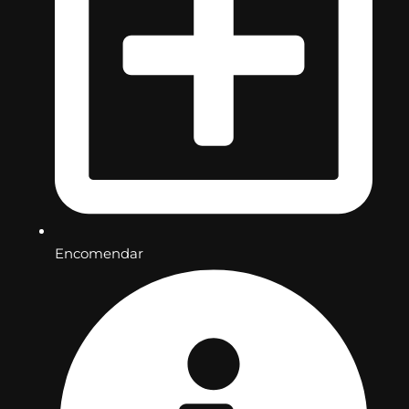
Encomendar