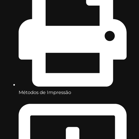
Métodos de Impressão