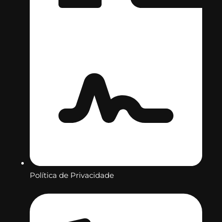
Política de Privacidade