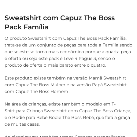
Sweatshirt com Capuz The Boss
Pack Família
O produto Sweatshirt com Capuz The Boss Pack Família,
trata-se de um conjunto de peças para toda a Família sendo
que se este se torna mais económico porque a quarta peça
é oferta ou seja este pack é Leve 4 Pague 3, sendo o
produto de oferta o mais barato entre o quatro.
Este produto existe também na versão Mamã Sweatshirt
com Capuz The Boss Mulher e na versão Papá Sweatshirt
com Capuz The Boss Homem .
Na área de crianças, existe também o modelo em T-
Shirt para Criança Sweatshirt com Capuz The Boss Criança,
e o Bodie para Bebé Bodie The Boss Bebé, que fará a graça
de muitas casas.
Adicionalmente também temos Canecas personalizadas