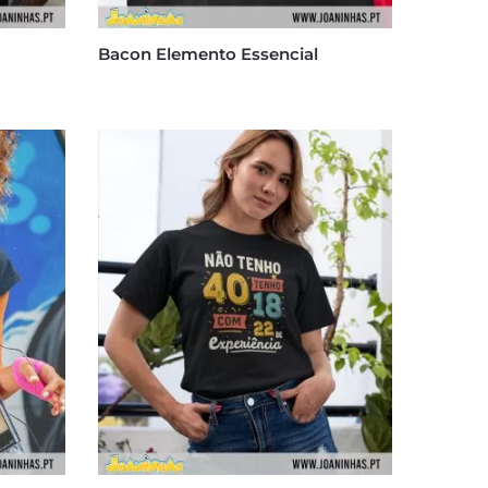
Bacon Elemento Essencial