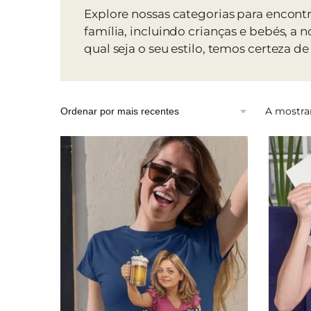
Explore nossas categorias para encont
família, incluindo crianças e bebés, a 
qual seja o seu estilo, temos certeza de
A mostrar