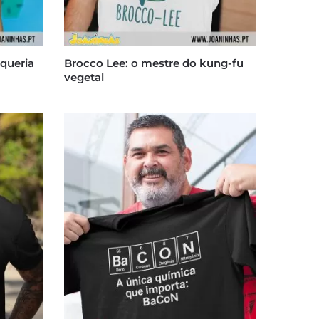
queria
Brocco Lee: o mestre do kung-fu
vegetal