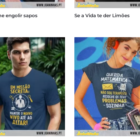
e engolir sapos
Se a Vida te der Limões