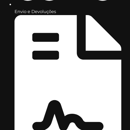
Envio e Devoluções