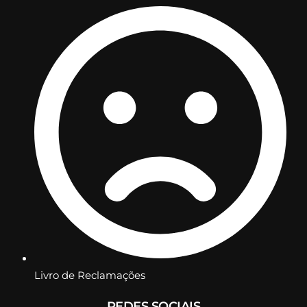
Livro de Reclamações
REDES SOCIAIS