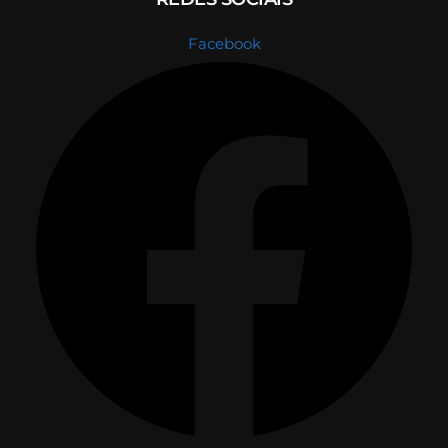
Facebook