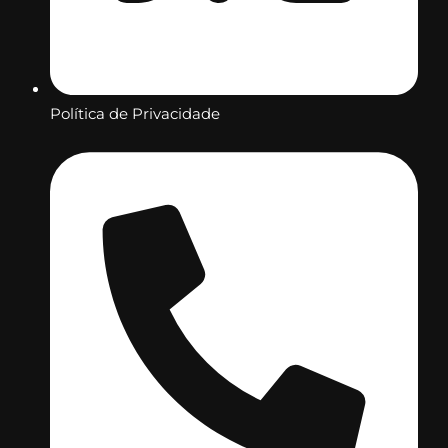
Política de Privacidade