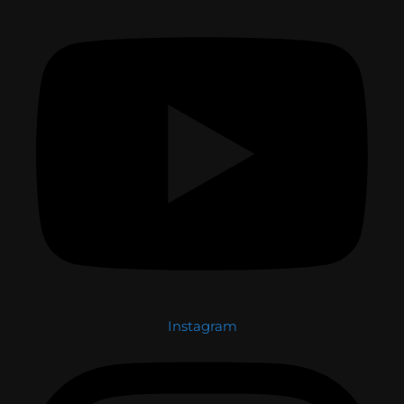
Instagram