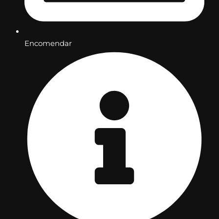
Encomendar