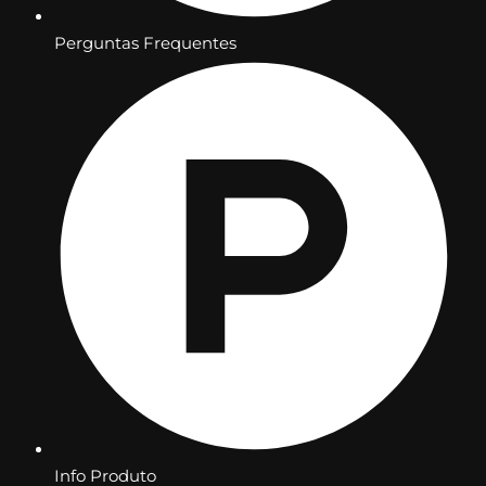
Perguntas Frequentes
Info Produto