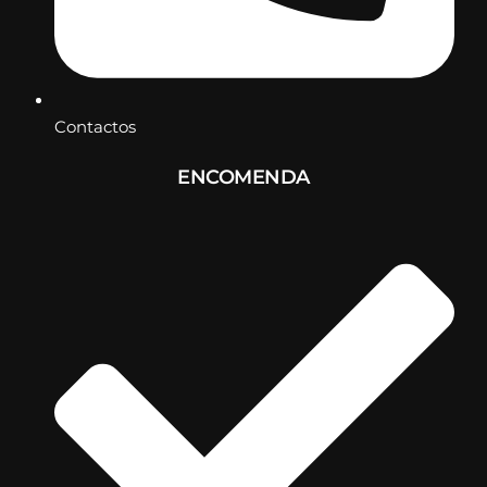
Contactos
ENCOMENDA