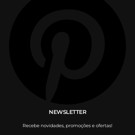
NEWSLETTER
Recebe novidades, promoções e ofertas!