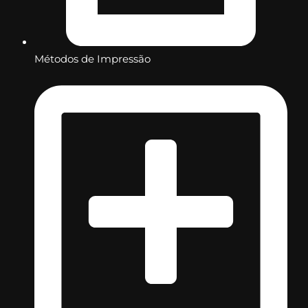
Métodos de Impressão