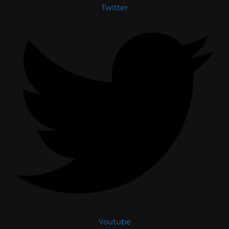
Twitter
Youtube