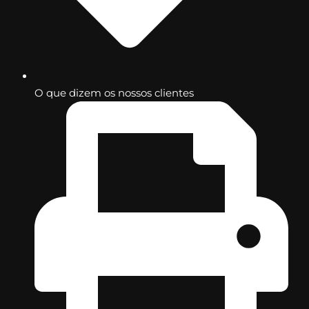
O que dizem os nossos clientes