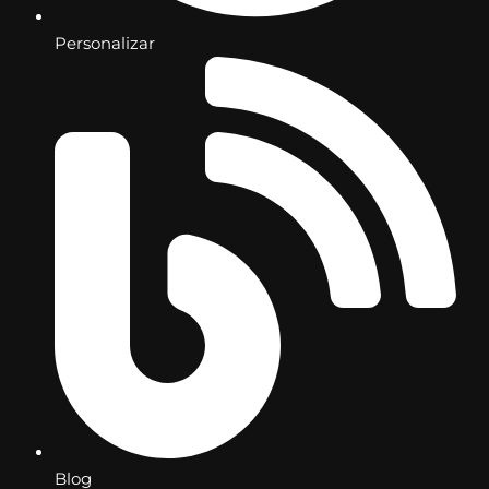
Personalizar
Blog