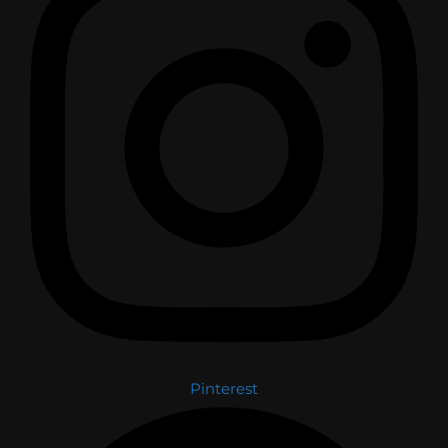
Pinterest