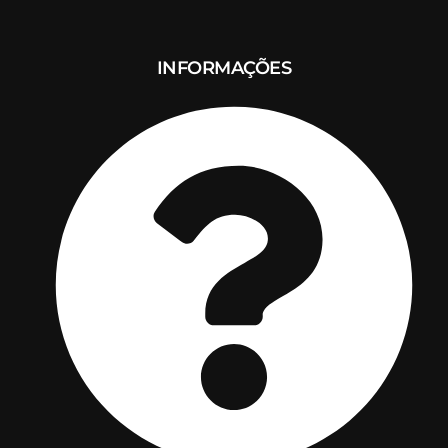
INFORMAÇÕES