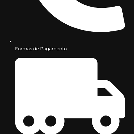
Formas de Pagamento