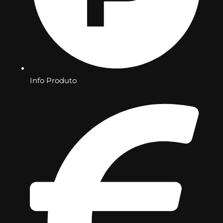
Info Produto