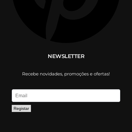
NEWSLETTER
Recebe novidades, promoções e ofertas!
Registar