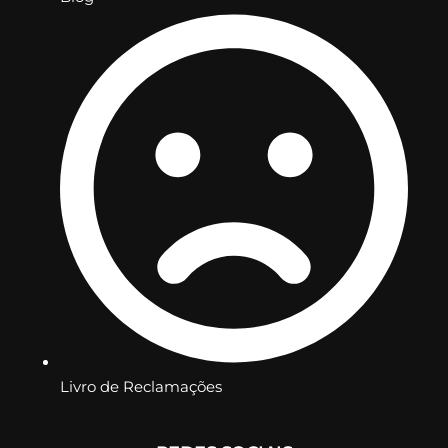
Livro de Reclamações