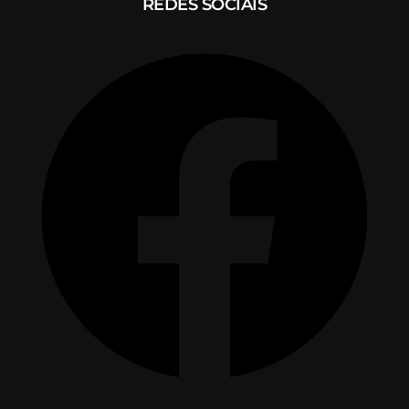
REDES SOCIAIS