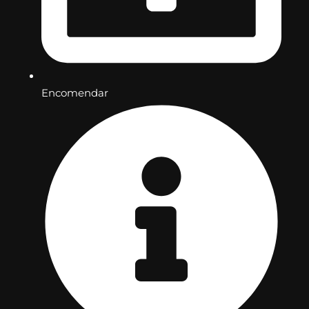
Encomendar