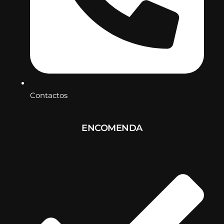
Contactos
ENCOMENDA