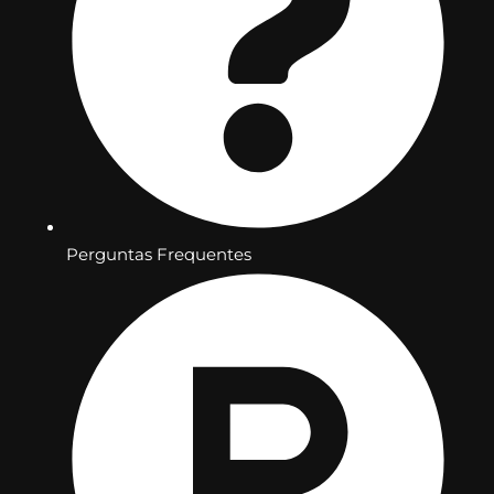
Perguntas Frequentes