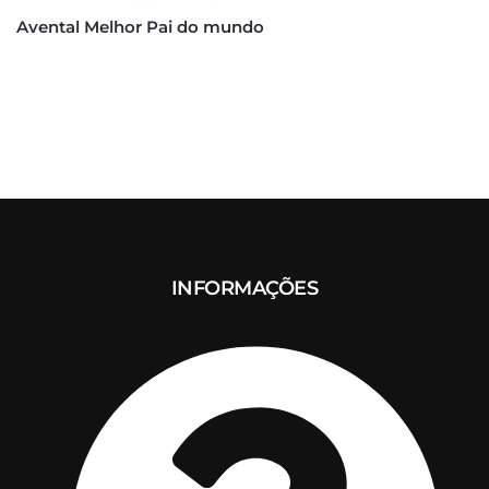
Avental Melhor Pai do mundo
INFORMAÇÕES