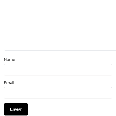
Nome
Email