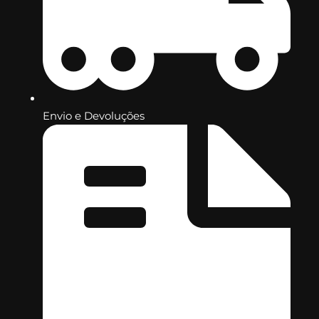
Envio e Devoluções