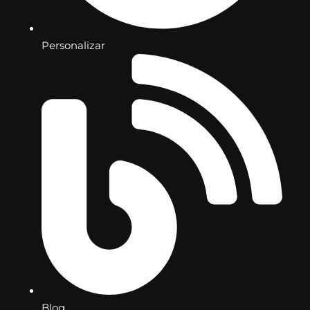
Personalizar
Blog