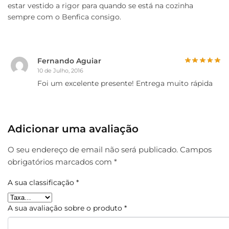
estar vestido a rigor para quando se está na cozinha
sempre com o Benfica consigo.
Fernando Aguiar
10 de Julho, 2016
Foi um excelente presente! Entrega muito rápida
Adicionar uma avaliação
O seu endereço de email não será publicado.
Campos
obrigatórios marcados com
*
A sua classificação
*
A sua avaliação sobre o produto
*