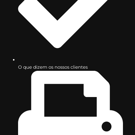
O que dizem os nossos clientes