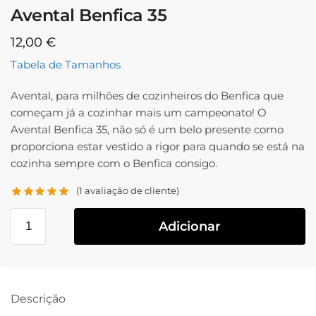
Avental Benfica 35
12,00
€
Tabela de Tamanhos
Avental, para milhões de cozinheiros do Benfica que
começam já a cozinhar mais um campeonato! O
Avental Benfica 35, não só é um belo presente como
proporciona estar vestido a rigor para quando se está na
cozinha sempre com o Benfica consigo.
(
1
avaliação de cliente)
Adicionar
Descrição