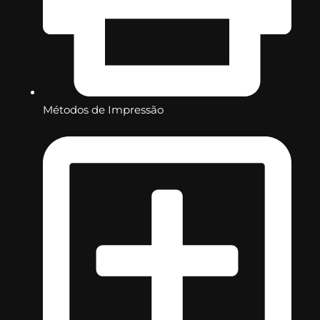
Métodos de Impressão