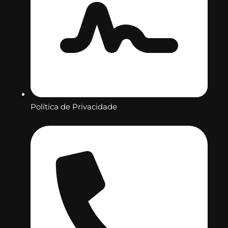
Política de Privacidade