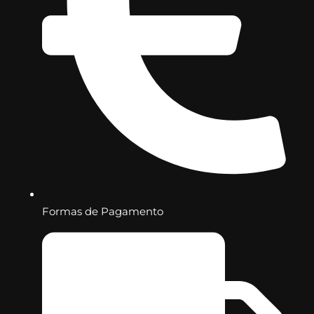
Formas de Pagamento