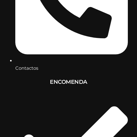
Contactos
ENCOMENDA