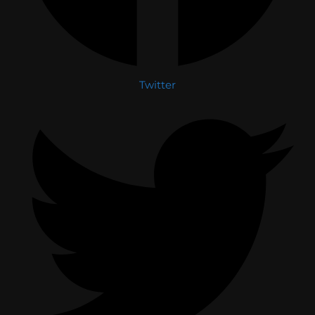
Twitter