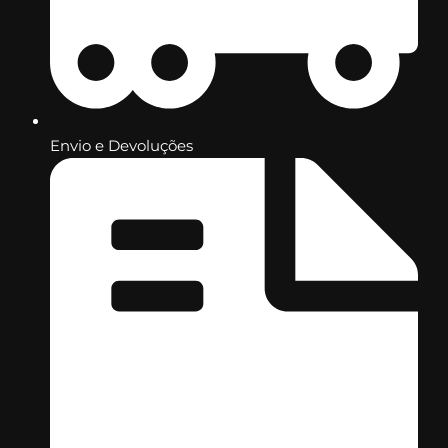
Envio e Devoluções