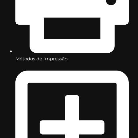
Métodos de Impressão