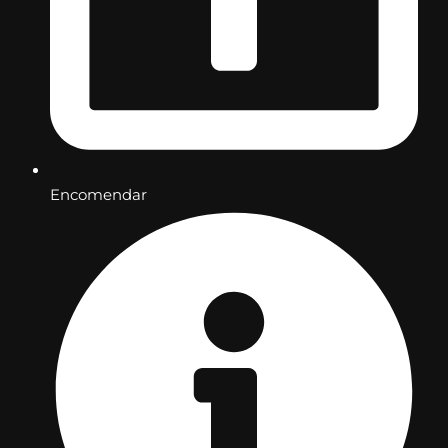
Encomendar