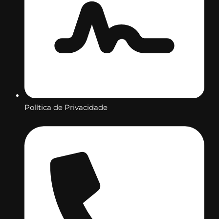
Política de Privacidade