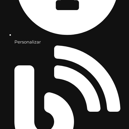
Personalizar