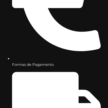
Formas de Pagamento