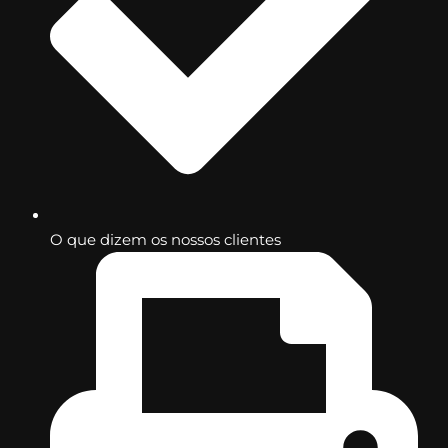
O que dizem os nossos clientes