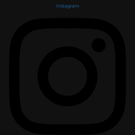
Instagram