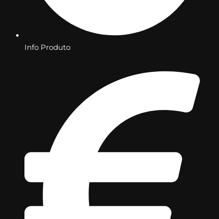
Info Produto