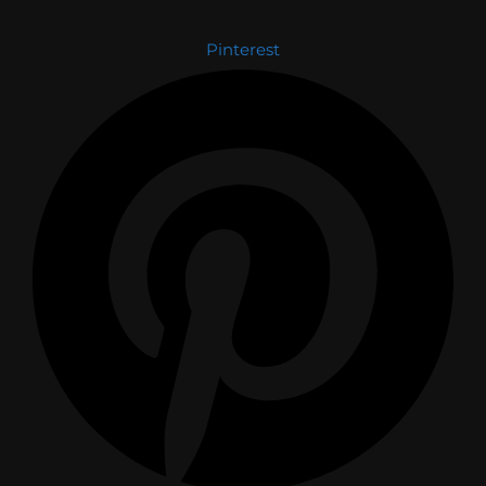
Pinterest