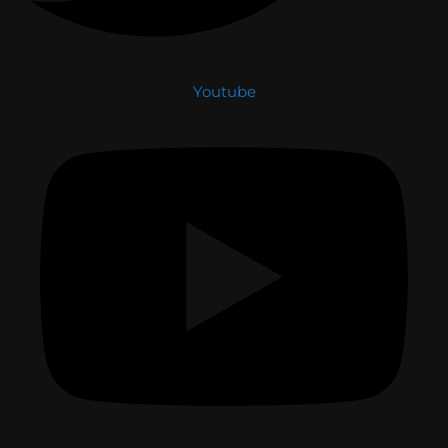
Youtube