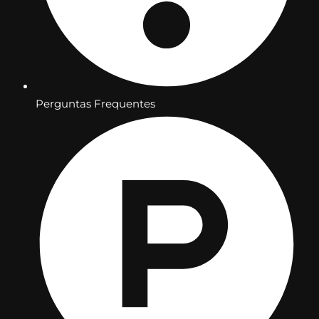
Perguntas Frequentes