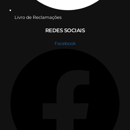
Livro de Reclamações
REDES SOCIAIS
Facebook