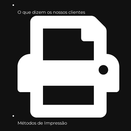
O que dizem os nossos clientes
Métodos de Impressão