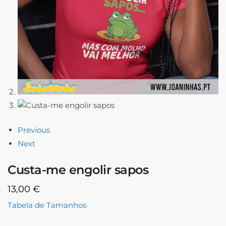
Previous
Next
Custa-me engolir sapos
13,00
€
Tabela de Tamanhos