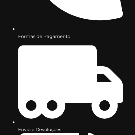
Formas de Pagamento
Envio e Devoluções