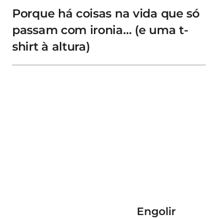
Porque há coisas na vida que só
passam com ironia… (e uma t-
shirt à altura)
Engolir