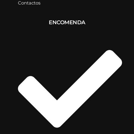
Contactos
ENCOMENDA