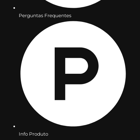
Perguntas Frequentes
Info Produto