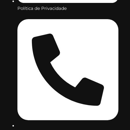
Política de Privacidade