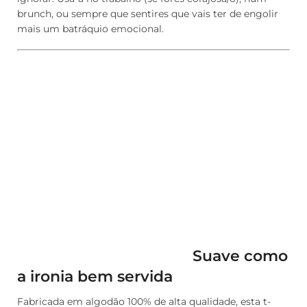
brunch, ou sempre que sentires que vais ter de engolir
mais um batráquio emocional.
Suave como
a ironia bem servida
Fabricada em algodão 100% de alta qualidade, esta t-