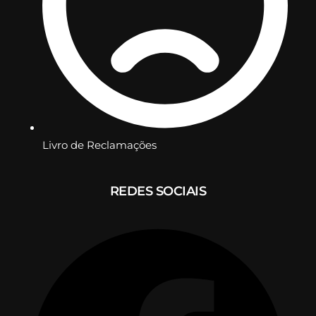
Livro de Reclamações
REDES SOCIAIS