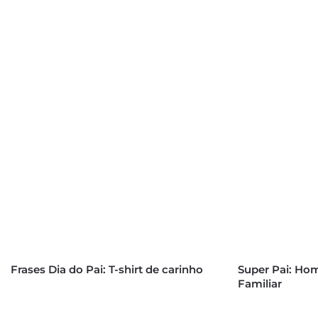
Frases Dia do Pai: T-shirt de carinho
Super Pai: Ho
Familiar