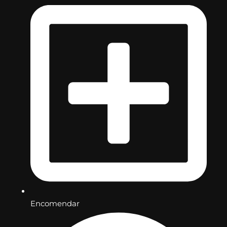
Encomendar