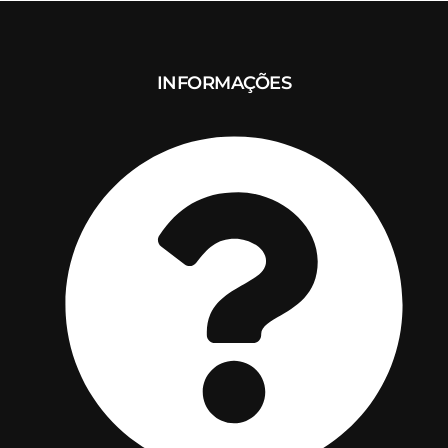
INFORMAÇÕES