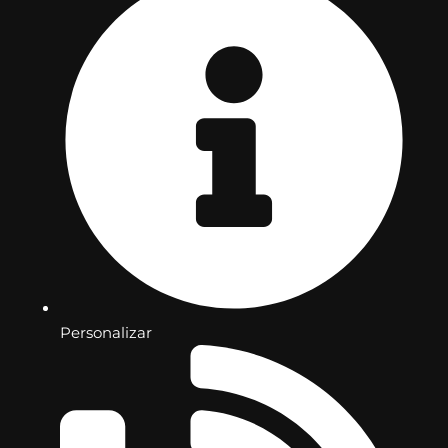
Personalizar