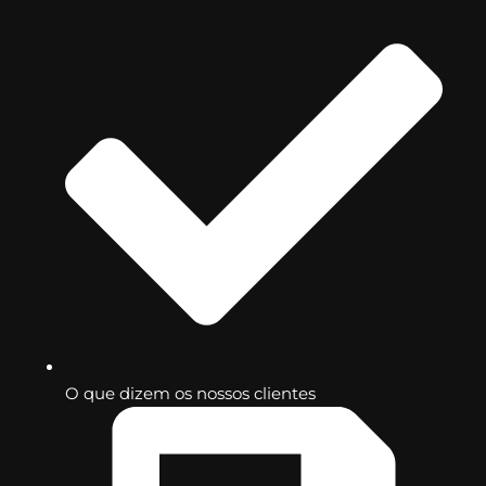
O que dizem os nossos clientes