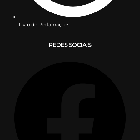
Livro de Reclamações
REDES SOCIAIS