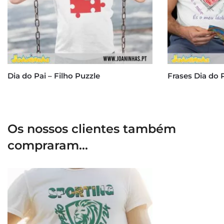
Dia do Pai – Filho Puzzle
Frases Dia do P
Os nossos clientes também
compraram...