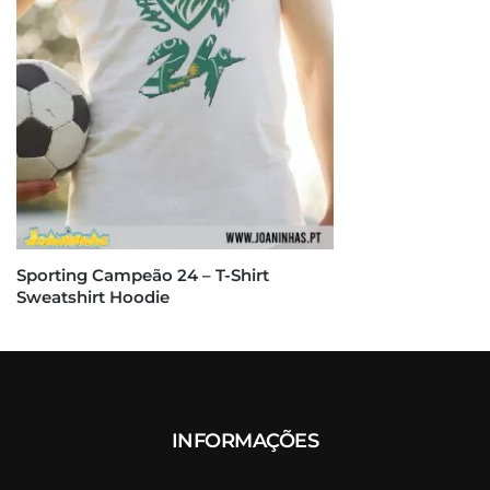
Sporting Campeão 24 – T-Shirt
Sweatshirt Hoodie
INFORMAÇÕES