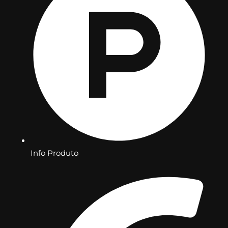
Info Produto