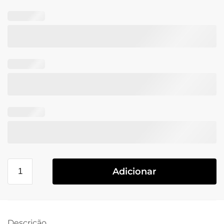
Adicionar
Descrição