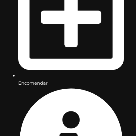
Encomendar