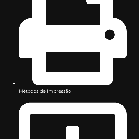
Métodos de Impressão