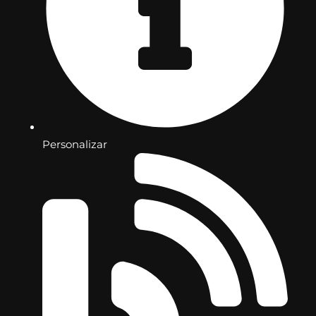
Personalizar