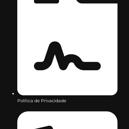
Política de Privacidade