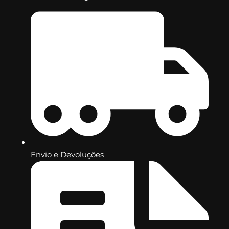
Envio e Devoluções