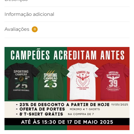
Informação adicional
Avaliações
0