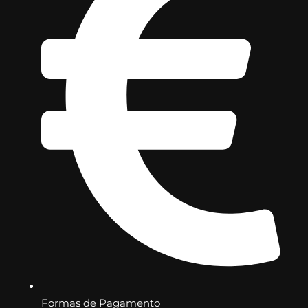
Formas de Pagamento