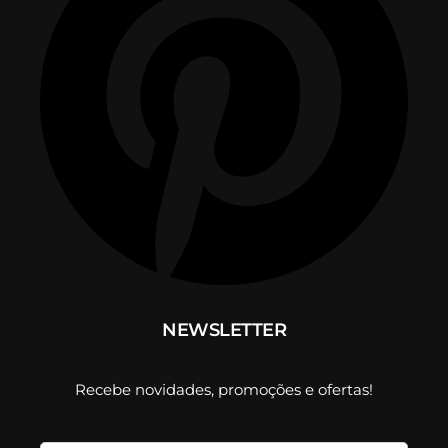
NEWSLETTER
Recebe novidades, promoções e ofertas!