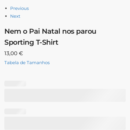
Previous
Next
Nem o Pai Natal nos parou
Sporting T-Shirt
13,00
€
Tabela de Tamanhos