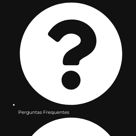
Perguntas Frequentes