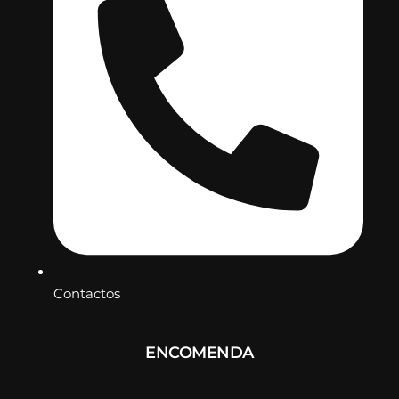
Contactos
ENCOMENDA