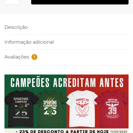
Descrição
Informação adicional
Avaliações
1