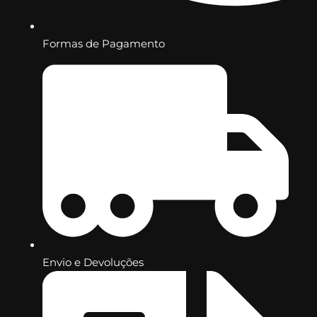
Formas de Pagamento
Envio e Devoluções