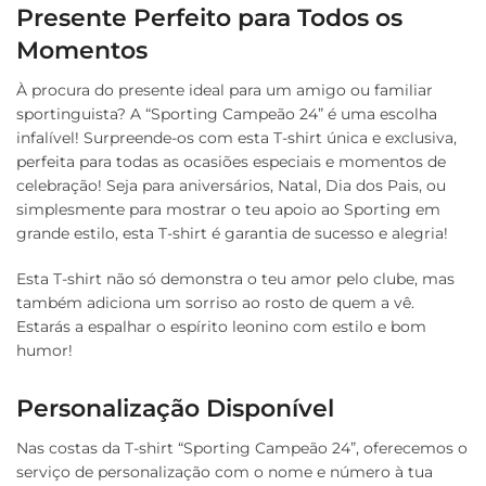
Presente Perfeito para Todos os
Momentos
À procura do presente ideal para um amigo ou familiar
sportinguista? A “Sporting Campeão 24” é uma escolha
infalível! Surpreende-os com esta T-shirt única e exclusiva,
perfeita para todas as ocasiões especiais e momentos de
celebração! Seja para aniversários, Natal, Dia dos Pais, ou
simplesmente para mostrar o teu apoio ao Sporting em
grande estilo, esta T-shirt é garantia de sucesso e alegria!
Esta T-shirt não só demonstra o teu amor pelo clube, mas
também adiciona um sorriso ao rosto de quem a vê.
Estarás a espalhar o espírito leonino com estilo e bom
humor!
Personalização Disponível
Nas costas da T-shirt “Sporting Campeão 24”, oferecemos o
serviço de personalização com o nome e número à tua