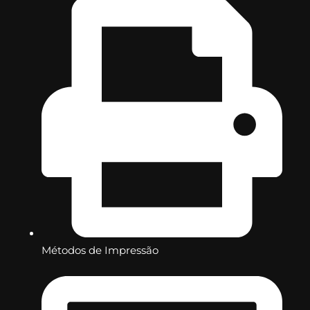
Métodos de Impressão