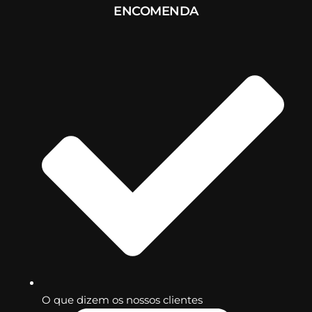
ENCOMENDA
O que dizem os nossos clientes