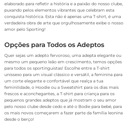
elaborado para refletir a história e a paixão do nosso clube,
puxando pelos elementos vibrantes que celebram esta
conquista histórica. Esta não é apenas uma T-shirt, é uma
verdadeira obra de arte que orgulhosamente exibe o nosso
amor pelo Sporting!
Opções para Todos os Adeptos
Quer sejas um adepto fervoroso, uma adepta elegante ou
mesmo um pequeno leão em crescimento, temos opções
para todos os sportinguistas! Escolhe entre a T-shirt
unissexo para um visual clássico e versátil, a feminina para
um corte elegante e confortável que realça a tua
feminilidade, o Hoodie ou a Sweatshirt para os dias mais
frescos e aconchegantes, a T-shirt para criança para os
pequenos grandes adeptos que já mostram o seu amor
pelo nosso clube desde cedo e até o Bodie para bebé, para
os mais novos começarem a fazer parte da família leonina
desde o berço!