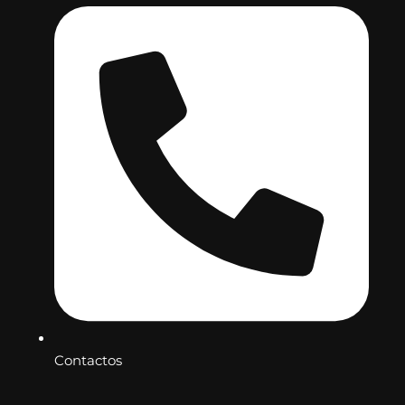
Contactos