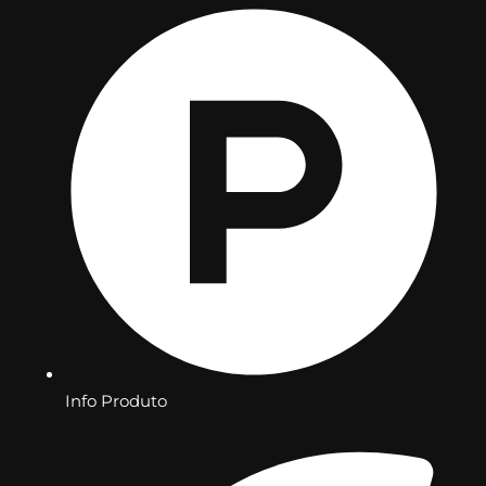
Info Produto