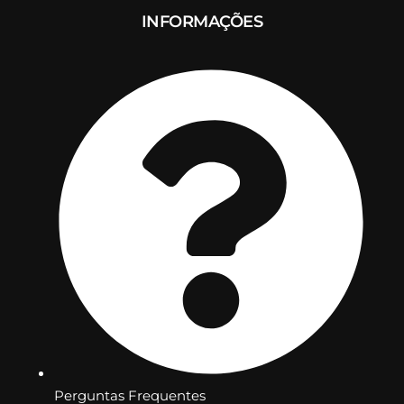
INFORMAÇÕES
Perguntas Frequentes