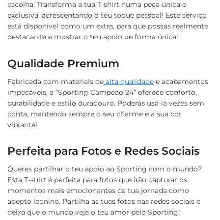
escolha. Transforma a tua T-shirt numa peça única e
exclusiva, acrescentando o teu toque pessoal! Este serviço
está disponível como um extra, para que possas realmente
destacar-te e mostrar o teu apoio de forma única!
Qualidade Premium
Fabricada com materiais de
alta qualidade
e acabamentos
impecáveis, a “Sporting Campeão 24” oferece conforto,
durabilidade e estilo duradouro. Poderás usá-la vezes sem
conta, mantendo sempre o seu charme e a sua cor
vibrante!
Perfeita para Fotos e Redes Sociais
Queres partilhar o teu apoio ao Sporting com o mundo?
Esta T-shirt é perfeita para fotos que irão capturar os
momentos mais emocionantes da tua jornada como
adepto leonino. Partilha as tuas fotos nas redes sociais e
deixa que o mundo veja o teu amor pelo Sporting!