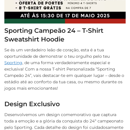
Sporting Campeão 24 – T-Shirt
Sweatshirt Hoodie
Se és um verdadeiro leão de coração, esta é a tua
oportunidade de demonstrar o teu orgulho pelo teu
Sporting
, de uma forma verdadeiramente especial e
exclusiva! Com a nossa T-shirt Personalizada “Sporting
Campeão 24”, vais destacar-te em qualquer lugar – desde o
estádio até ao conforto da tua casa, ou mesmo durante os
jogos mais emocionantes!
Design Exclusivo
Desenvolvemos um design comemorativo que captura
toda a emoção e a glória da conquista do 24º campeonato
pelo Sporting. Cada detalhe do design foi cuidadosamente