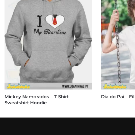
Mickey Namorados – T-Shirt
Dia do Pai – Fi
Sweatshirt Hoodie