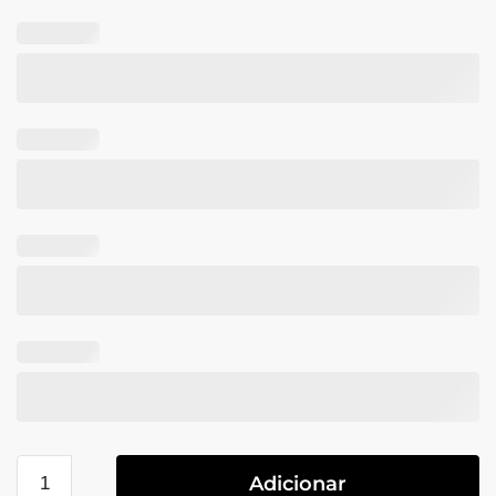
Adicionar