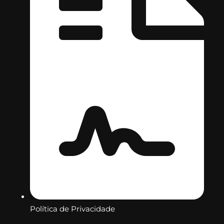
Política de Privacidade