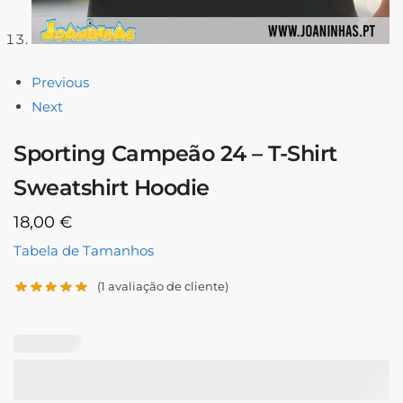
Previous
Next
Sporting Campeão 24 – T-Shirt
Sweatshirt Hoodie
18,00
€
Tabela de Tamanhos
(
1
avaliação de cliente)