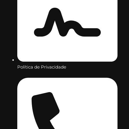
Política de Privacidade