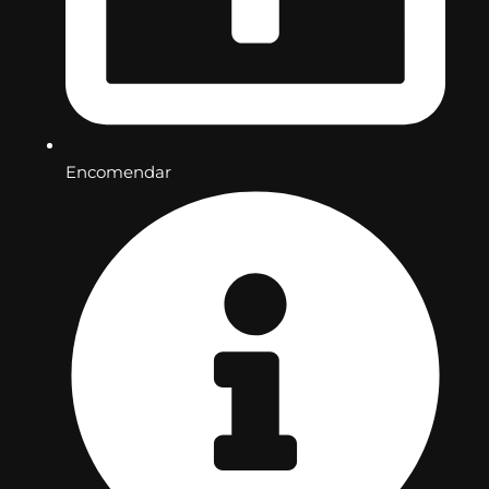
Encomendar