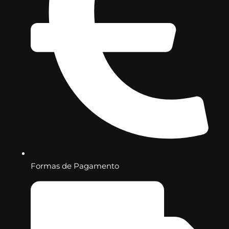
Formas de Pagamento