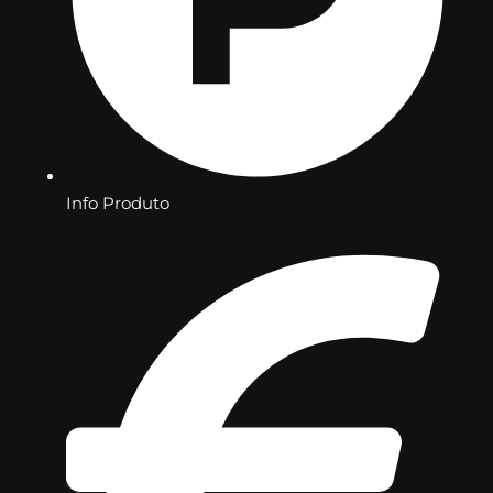
Info Produto