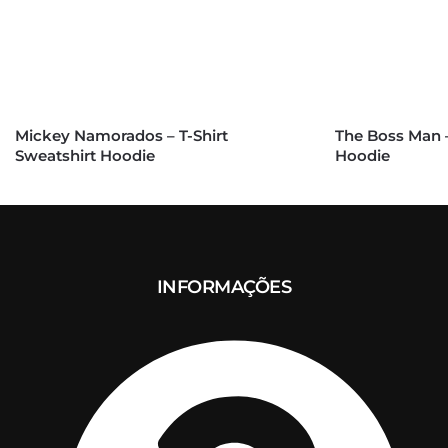
Mickey Namorados – T-Shirt
The Boss Man –
Sweatshirt Hoodie
Hoodie
INFORMAÇÕES