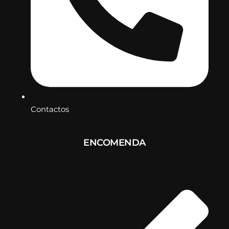
Contactos
ENCOMENDA