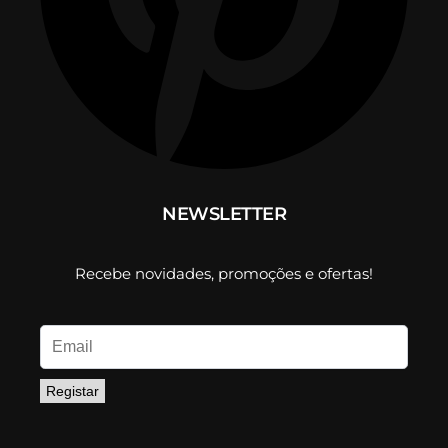
NEWSLETTER
Recebe novidades, promoções e ofertas!
Registar