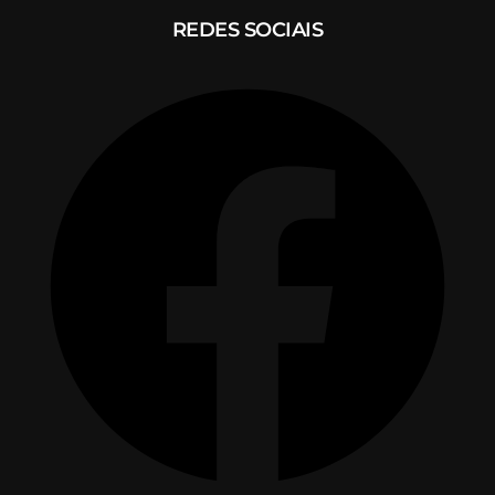
REDES SOCIAIS