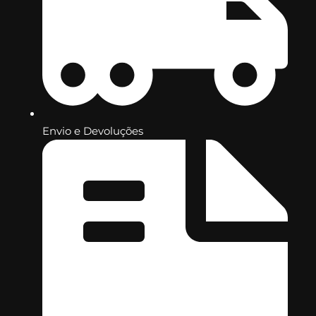
Envio e Devoluções