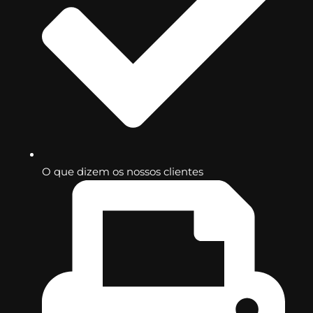
O que dizem os nossos clientes