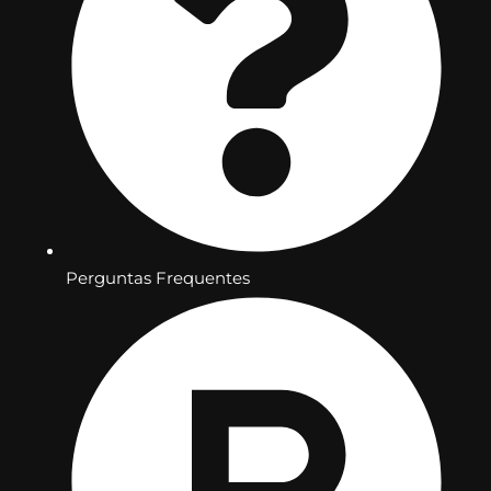
Perguntas Frequentes