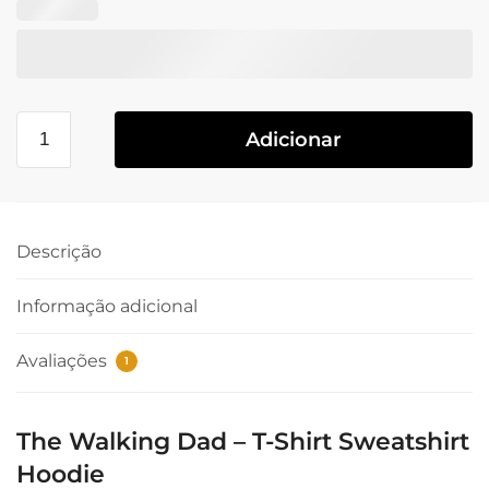
Adicionar
Descrição
Informação adicional
Avaliações
1
The Walking Dad – T-Shirt Sweatshirt
Hoodie