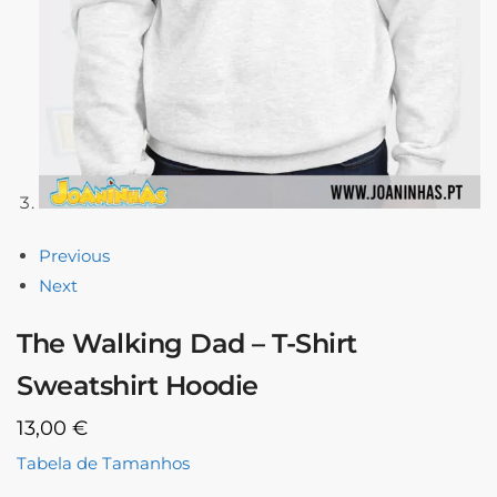
Previous
Next
The Walking Dad – T-Shirt
Sweatshirt Hoodie
13,00
€
Tabela de Tamanhos