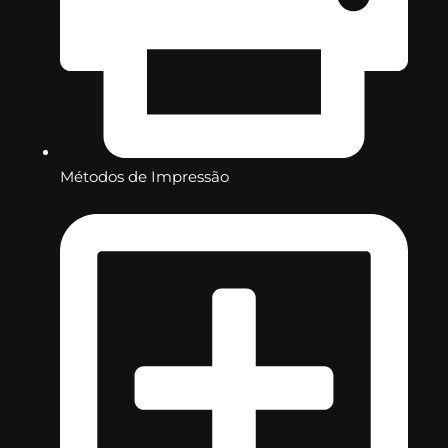
Métodos de Impressão