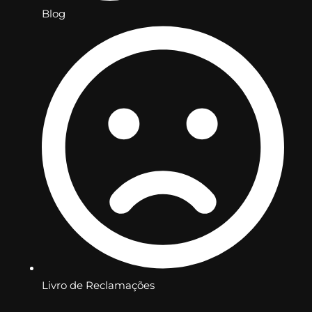
Blog
Livro de Reclamações