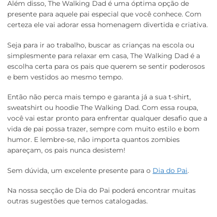
Além disso, The Walking Dad é uma óptima opção de
presente para aquele pai especial que você conhece. Com
certeza ele vai adorar essa homenagem divertida e criativa.
Seja para ir ao trabalho, buscar as crianças na escola ou
simplesmente para relaxar em casa, The Walking Dad é a
escolha certa para os pais que querem se sentir poderosos
e bem vestidos ao mesmo tempo.
Então não perca mais tempo e garanta já a sua t-shirt,
sweatshirt ou hoodie The Walking Dad. Com essa roupa,
você vai estar pronto para enfrentar qualquer desafio que a
vida de pai possa trazer, sempre com muito estilo e bom
humor. E lembre-se, não importa quantos zombies
apareçam, os pais nunca desistem!
Sem dúvida, um excelente presente para o
Dia do Pai
.
Na nossa secção de Dia do Pai poderá encontrar muitas
outras sugestões que temos catalogadas.