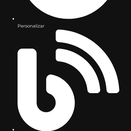
Personalizar