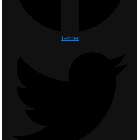
Twitter