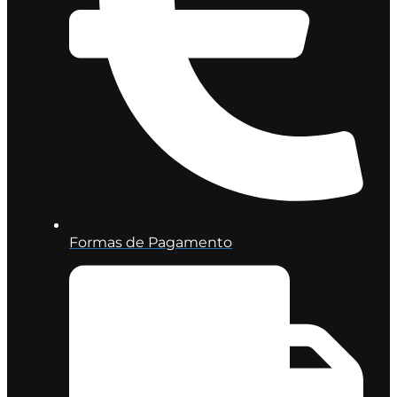
Formas de Pagamento