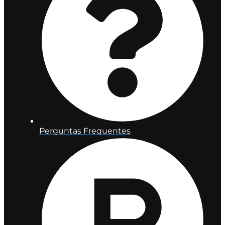
Perguntas Frequentes