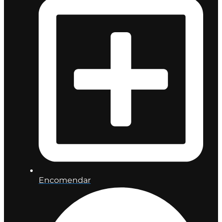
Encomendar