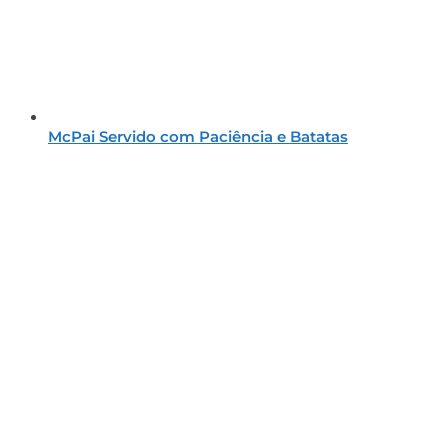
McPai Servido com Paciência e Batatas