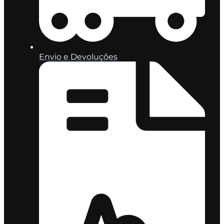
Envio e Devoluções