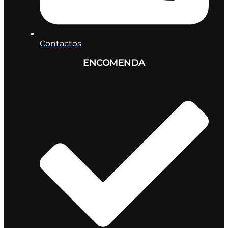
Contactos
ENCOMENDA