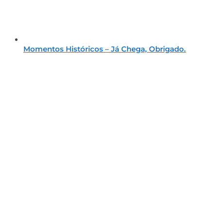
Momentos Históricos – Já Chega, Obrigado.