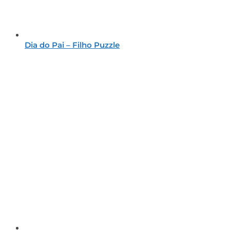
Dia do Pai – Filho Puzzle