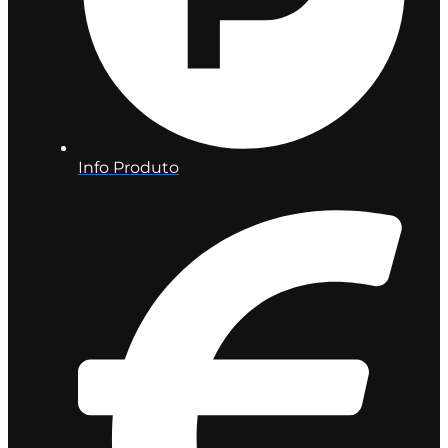
Info Produto