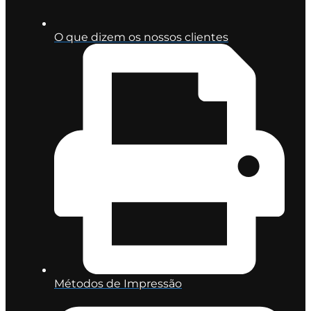
O que dizem os nossos clientes
Métodos de Impressão