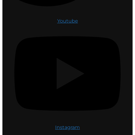
Youtube
Instagram