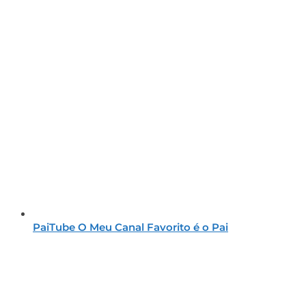
PaiTube O Meu Canal Favorito é o Pai