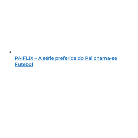
PAIFLIX – A série preferida do Pai chama-se
Futebol