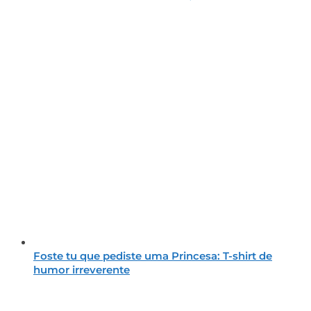
Foste tu que pediste uma Princesa: T-shirt de
humor irreverente