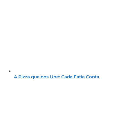
A Pizza que nos Une: Cada Fatia Conta