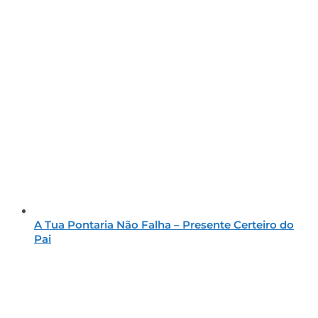
A Tua Pontaria Não Falha – Presente Certeiro do
Pai