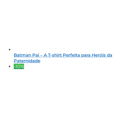
Batman Pai – A T-shirt Perfeita para Heróis da
Paternidade
-10%