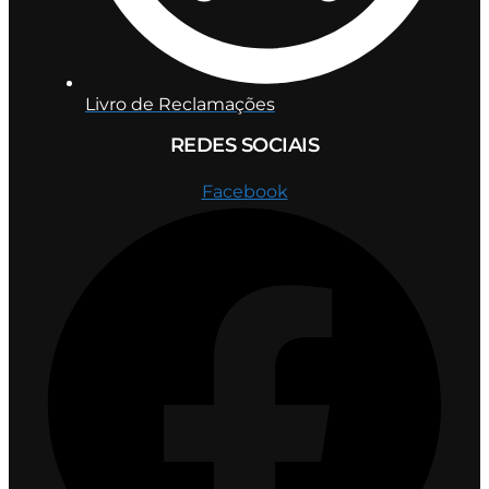
Livro de Reclamações
REDES SOCIAIS
Facebook