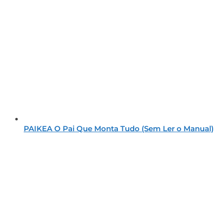
PAIKEA O Pai Que Monta Tudo (Sem Ler o Manual)