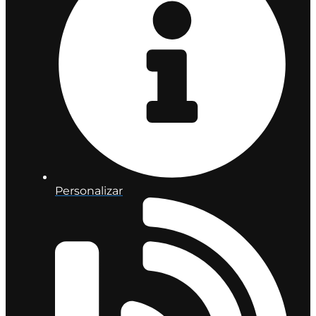
Personalizar