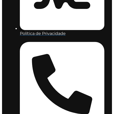
Política de Privacidade