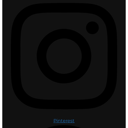
Pinterest