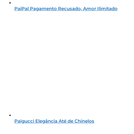
PaiPal Pagamento Recusado, Amor Ilimitado
Paigucci Elegância Até de Chinelos