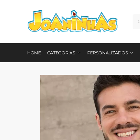
Pe
HOME
CATEGORIAS
PERSONALIZADOS