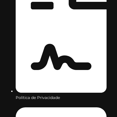
Política de Privacidade