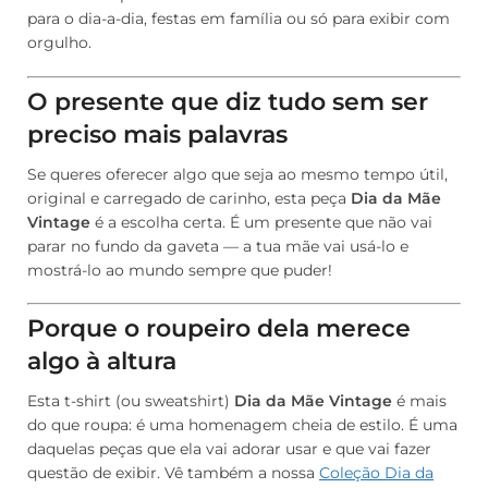
para o dia-a-dia, festas em família ou só para exibir com
orgulho.
O presente que diz tudo sem ser
preciso mais palavras
Se queres oferecer algo que seja ao mesmo tempo útil,
original e carregado de carinho, esta peça
Dia da Mãe
Vintage
é a escolha certa. É um presente que não vai
parar no fundo da gaveta — a tua mãe vai usá-lo e
mostrá-lo ao mundo sempre que puder!
Porque o roupeiro dela merece
algo à altura
Esta t-shirt (ou sweatshirt)
Dia da Mãe Vintage
é mais
do que roupa: é uma homenagem cheia de estilo. É uma
daquelas peças que ela vai adorar usar e que vai fazer
questão de exibir. Vê também a nossa
Coleção Dia da