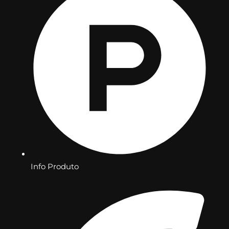
Info Produto