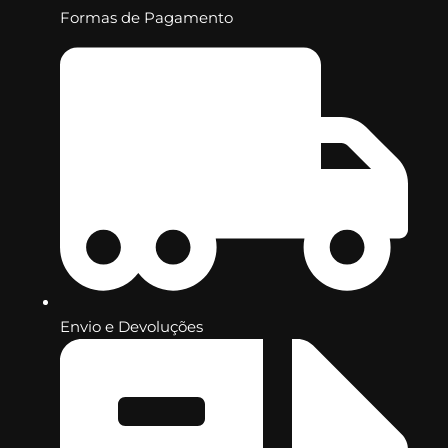
Formas de Pagamento
Envio e Devoluções