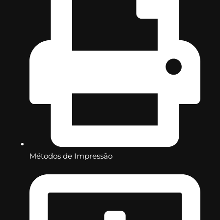
Métodos de Impressão