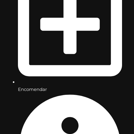
Encomendar