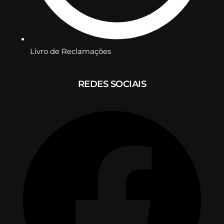
Livro de Reclamações
REDES SOCIAIS