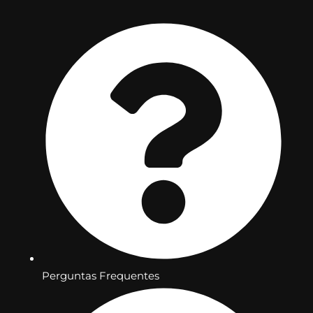
Perguntas Frequentes