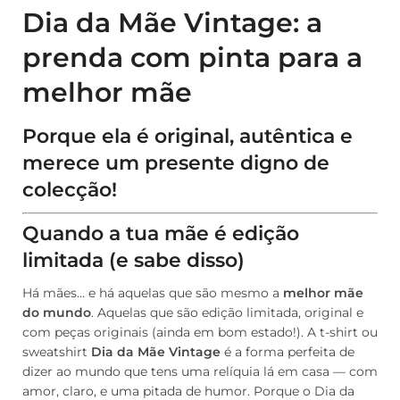
Dia da Mãe Vintage: a
prenda com pinta para a
melhor mãe
Porque ela é original, autêntica e
merece um presente digno de
colecção!
Quando a tua mãe é edição
limitada (e sabe disso)
Há mães… e há aquelas que são mesmo a
melhor mãe
do mundo
. Aquelas que são edição limitada, original e
com peças originais (ainda em bom estado!). A t-shirt ou
sweatshirt
Dia da Mãe Vintage
é a forma perfeita de
dizer ao mundo que tens uma relíquia lá em casa — com
amor, claro, e uma pitada de humor. Porque o Dia da