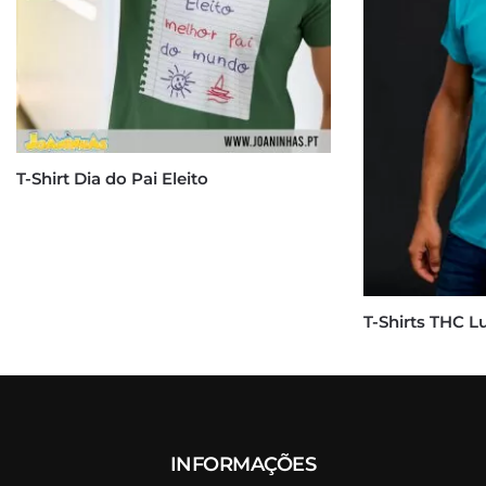
T-Shirt Dia do Pai Eleito
T-Shirts THC 
INFORMAÇÕES