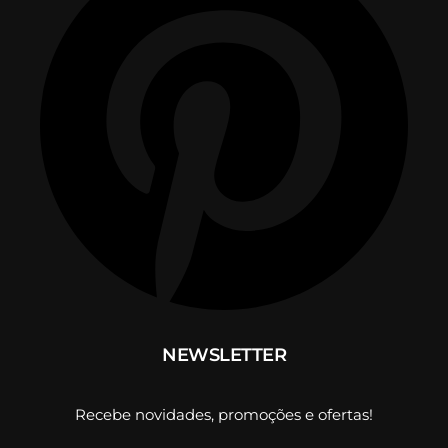
NEWSLETTER
Recebe novidades, promoções e ofertas!