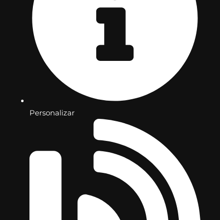
Personalizar