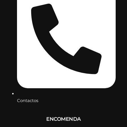
Contactos
ENCOMENDA