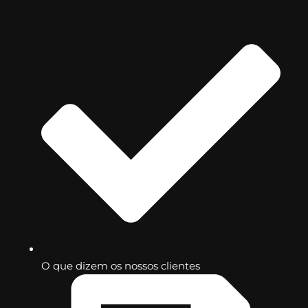
O que dizem os nossos clientes