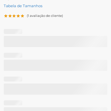
Tabela de Tamanhos
(
1
avaliação de cliente)