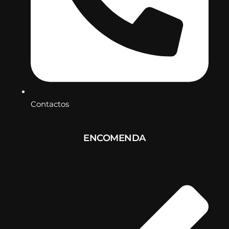
Contactos
ENCOMENDA