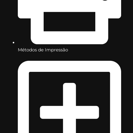
Métodos de Impressão