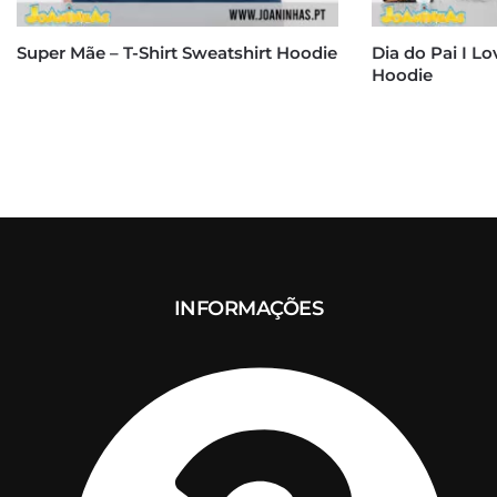
Super Mãe – T-Shirt Sweatshirt Hoodie
Dia do Pai I Lo
Hoodie
INFORMAÇÕES