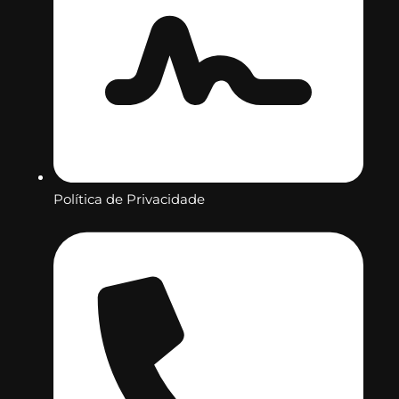
Política de Privacidade