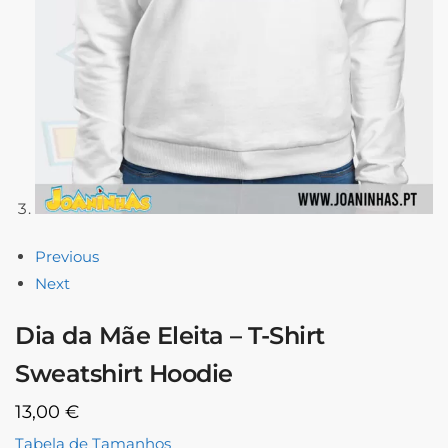
Previous
Next
Dia da Mãe Eleita – T-Shirt
Sweatshirt Hoodie
13,00
€
Tabela de Tamanhos