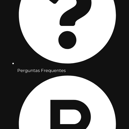
Perguntas Frequentes