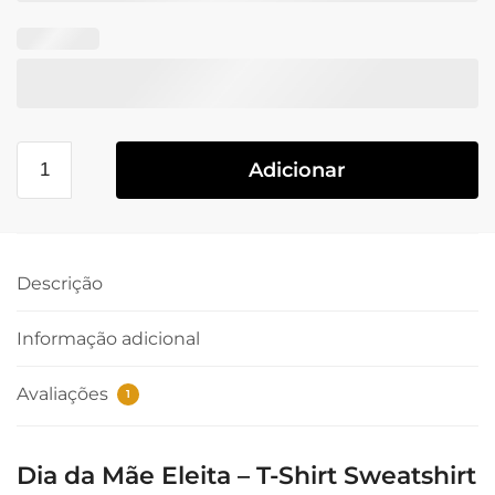
Adicionar
Descrição
Informação adicional
Avaliações
1
Dia da Mãe Eleita – T-Shirt Sweatshirt