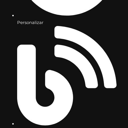
Personalizar