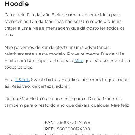
Hoodie
O modelo Dia da Mãe Eleita é uma excelente ideia para
oferecer no Dia da Mãe mas não só! Um modelo que irá
trazer a uma Mãe a mensagem que dá gosto ler todos os
dias.
Não podemos deixar de efectuar uma advertência
relativamente a este modelo. Provavelmente Dia da Mãe
Eleita será tão importante para a
Mãe
que irá querer vesti-la
todos os dias.
Esta
T-Shirt
, Sweatshirt ou Hoodie é um modelo que todos
as Mães vão, de certeza, adorar.
Dia da Mãe Eleita é um presente para o Dia da Mãe mas
também para o resto do ano que deixará qualquer Mãe feliz.
EAN:
5600000124598
REF:
5600000124598