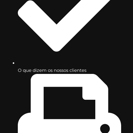
O que dizem os nossos clientes