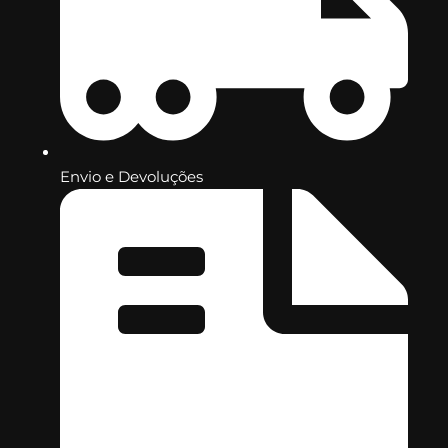
Envio e Devoluções