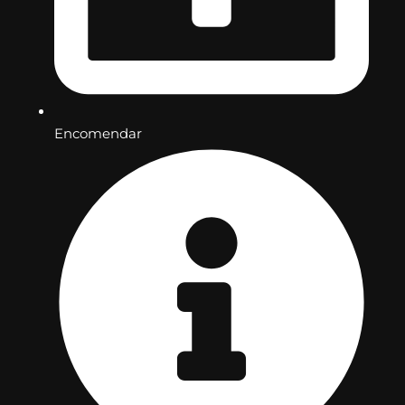
Encomendar