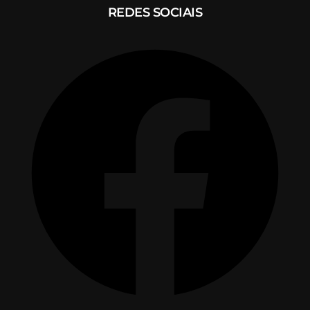
REDES SOCIAIS