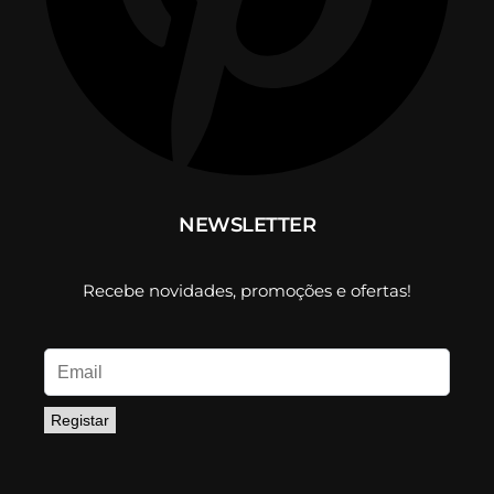
NEWSLETTER
Recebe novidades, promoções e ofertas!
Registar