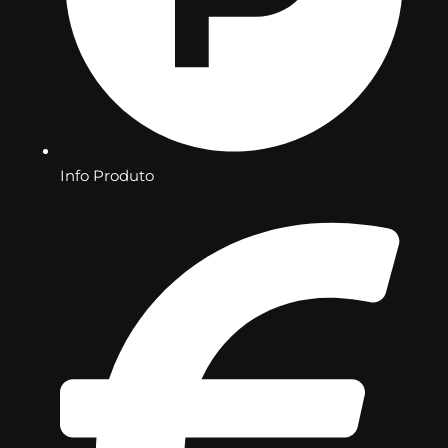
Info Produto