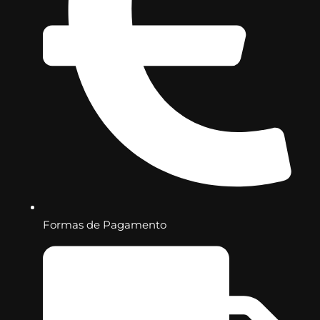
Formas de Pagamento