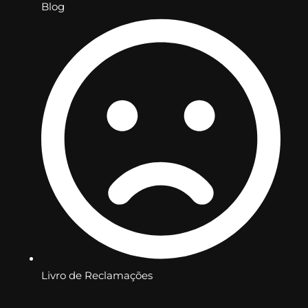
Blog
Livro de Reclamações