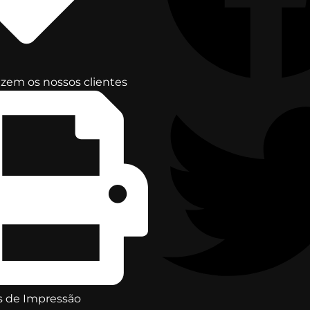
zem os nossos clientes
 de Impressão