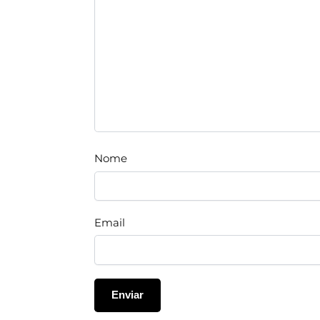
Nome
Email