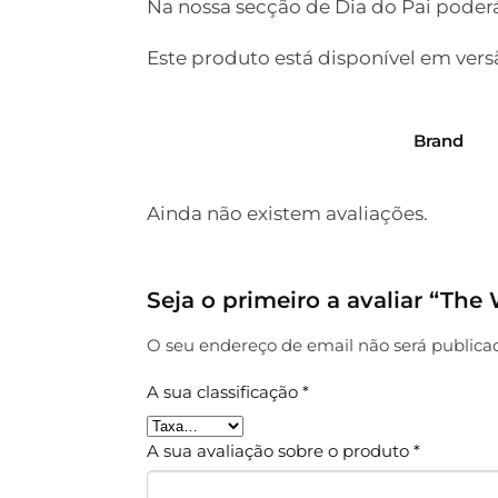
Na nossa secção de Dia do Pai poder
Este produto está disponível em ver
Brand
Ainda não existem avaliações.
Seja o primeiro a avaliar “Th
O seu endereço de email não será publica
A sua classificação
*
A sua avaliação sobre o produto
*