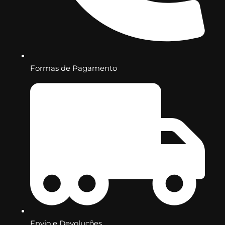
Formas de Pagamento
Envio e Devoluções