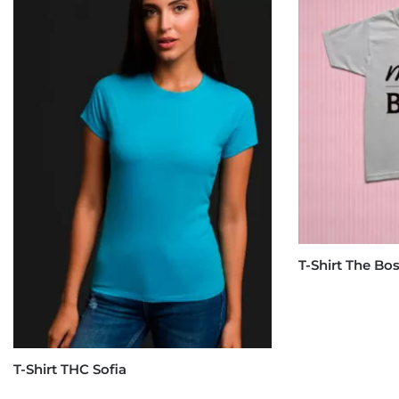
T-Shirt The Bo
T-Shirt THC Sofia