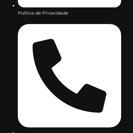
Política de Privacidade