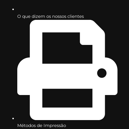
O que dizem os nossos clientes
Métodos de Impressão