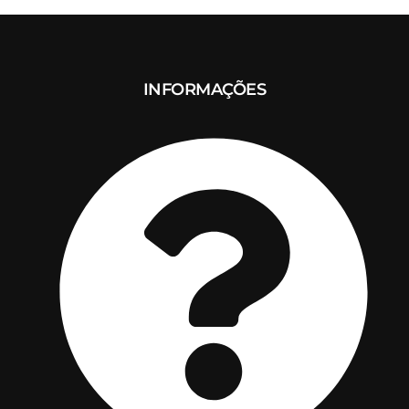
INFORMAÇÕES