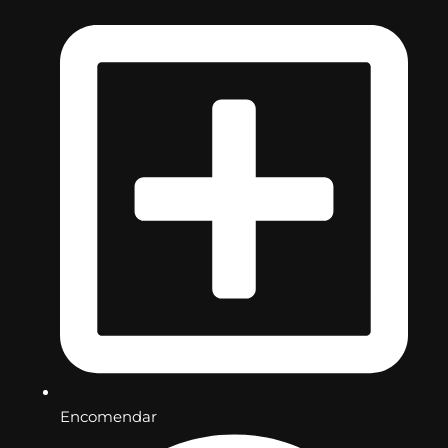
Encomendar