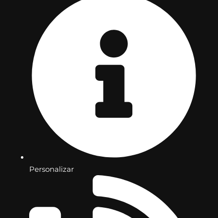
Personalizar