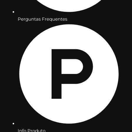
Perguntas Frequentes
Info Produto