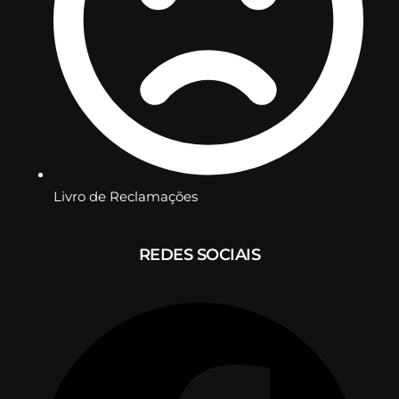
Livro de Reclamações
REDES SOCIAIS