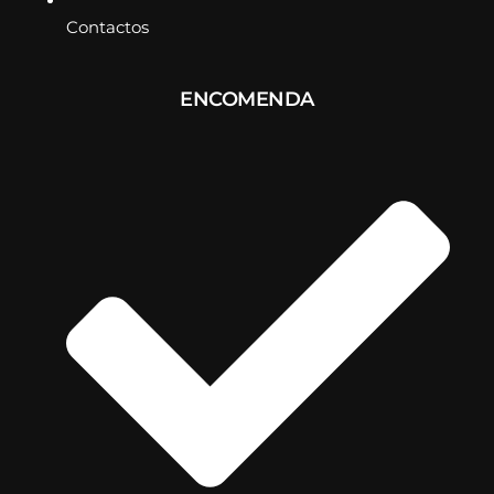
Contactos
ENCOMENDA