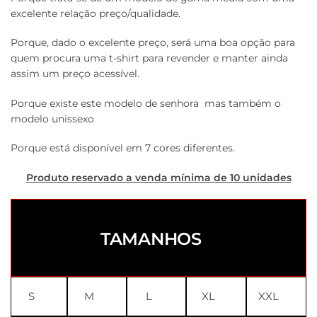
excelente relação preço/qualidade.
Porque, dado o excelente preço, será uma boa opção para
quem procura uma t-shirt para revender e manter ainda
assim um preço acessível.
Porque existe este modelo de senhora mas também o
modelo unissexo
Porque está disponível em 7 cores diferentes.
Produto reservado a venda mínima de 10 unidades
TAMANHOS
S
M
L
XL
XXL