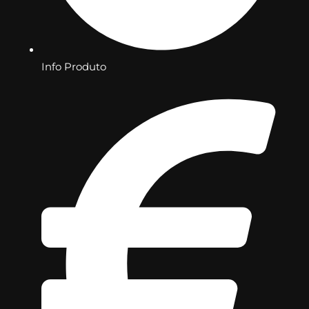
Info Produto