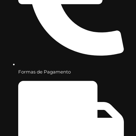
Formas de Pagamento