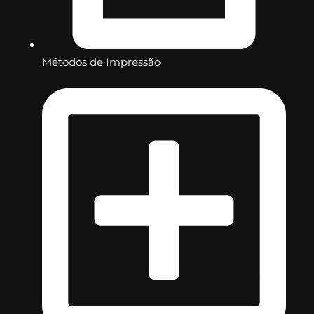
Métodos de Impressão