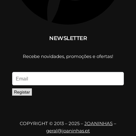
NEWSLETTER
Recebe novidades, promoções e ofertas!
Registar
COPYRIGHT © 2013 – 2025 –
JOANINHAS
–
geral@joaninhas.pt