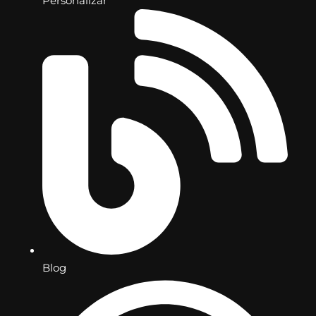
Personalizar
Blog