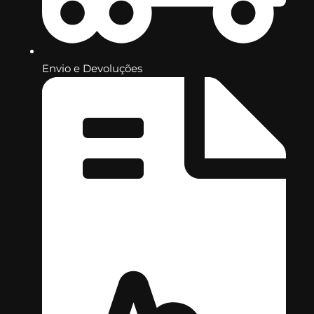
Envio e Devoluções