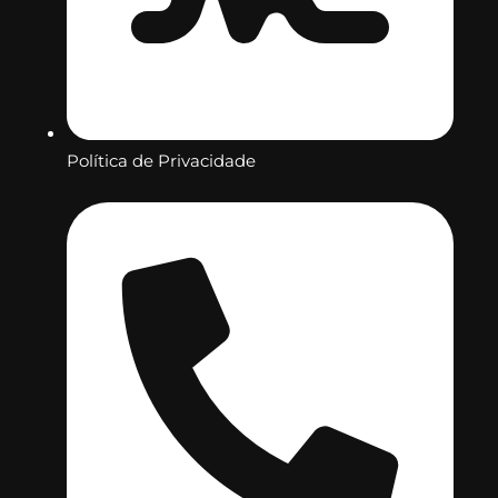
Política de Privacidade