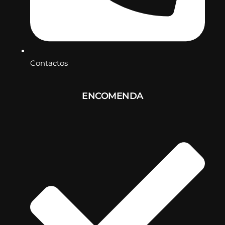
Contactos
ENCOMENDA