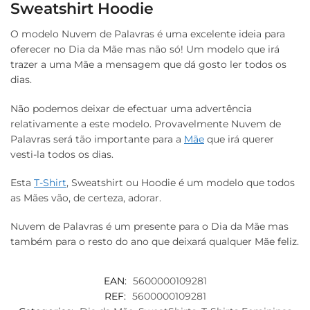
Sweatshirt Hoodie
O modelo Nuvem de Palavras é uma excelente ideia para
oferecer no Dia da Mãe mas não só! Um modelo que irá
trazer a uma Mãe a mensagem que dá gosto ler todos os
dias.
Não podemos deixar de efectuar uma advertência
relativamente a este modelo. Provavelmente Nuvem de
Palavras será tão importante para a
Mãe
que irá querer
vesti-la todos os dias.
Esta
T-Shirt
, Sweatshirt ou Hoodie é um modelo que todos
as Mães vão, de certeza, adorar.
Nuvem de Palavras é um presente para o Dia da Mãe mas
também para o resto do ano que deixará qualquer Mãe feliz.
EAN:
5600000109281
REF:
5600000109281