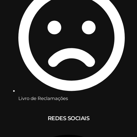
Livro de Reclamações
REDES SOCIAIS