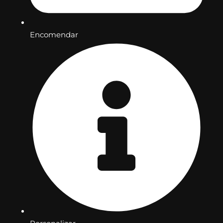
Encomendar