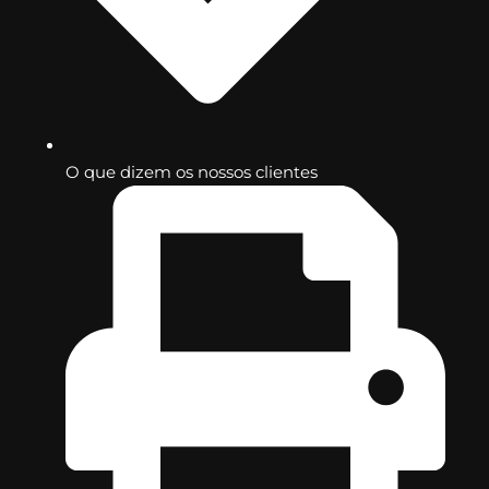
O que dizem os nossos clientes