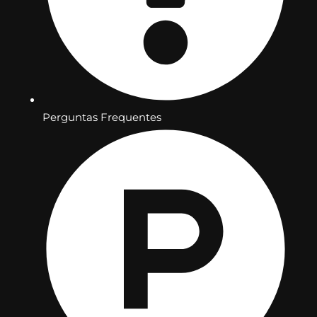
Perguntas Frequentes