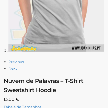
Previous
Next
Nuvem de Palavras – T-Shirt
Sweatshirt Hoodie
13,00
€
Tabela de Tamanhos