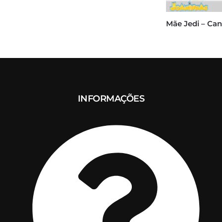
Mãe Jedi – Ca
INFORMAÇÕES