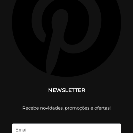
NEWSLETTER
Recebe novidades, promoções e ofertas!