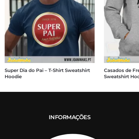
Super Dia do Pai – T-Shirt Sweatshirt
Casados de Fr
Hoodie
Sweatshirt Ho
INFORMAÇÕES