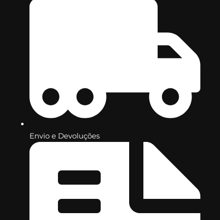
Envio e Devoluções