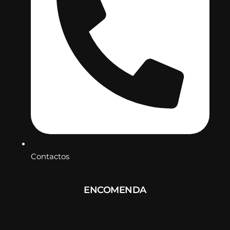
Contactos
ENCOMENDA