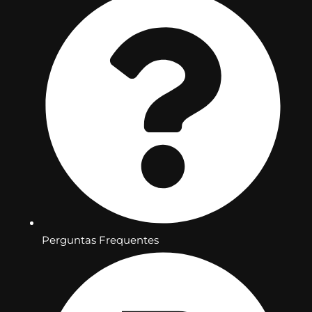
Perguntas Frequentes