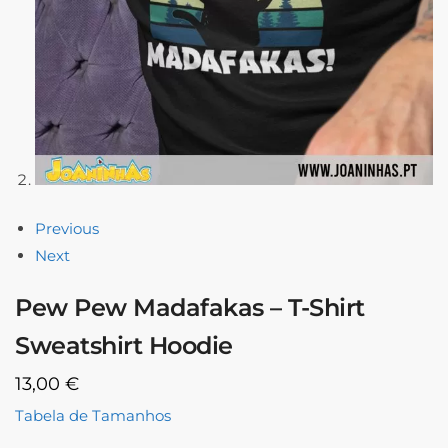
Previous
Next
Pew Pew Madafakas – T-Shirt
Sweatshirt Hoodie
13,00
€
Tabela de Tamanhos