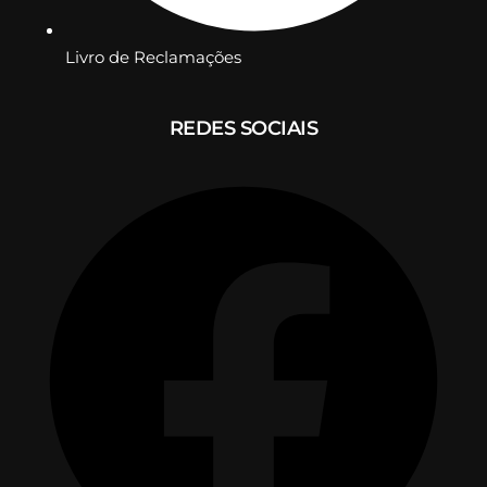
Livro de Reclamações
REDES SOCIAIS