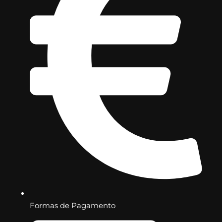
Formas de Pagamento