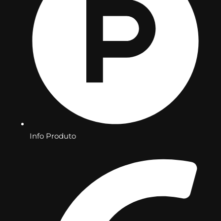
Info Produto