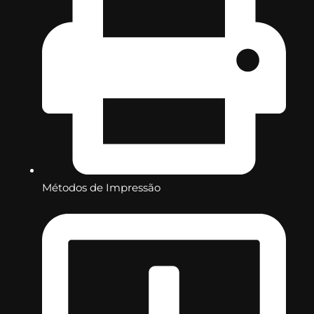
Métodos de Impressão