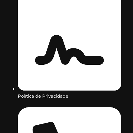
Política de Privacidade