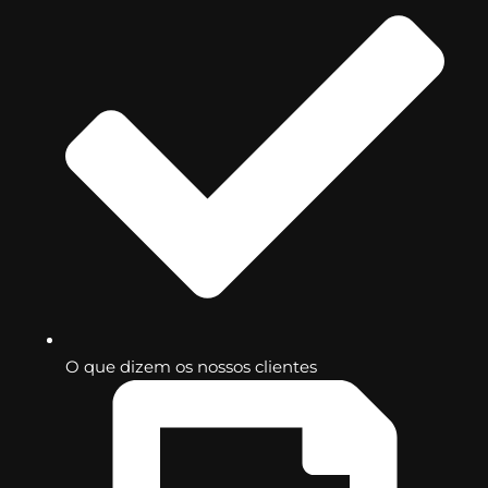
O que dizem os nossos clientes