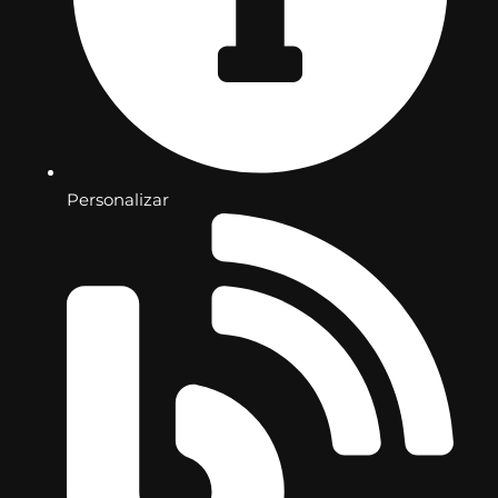
Personalizar