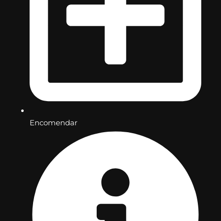
Encomendar