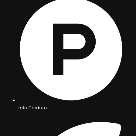
Info Produto