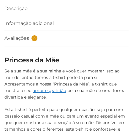
Descrição
Informação adicional
Avaliações
0
Princesa da Mãe
Se a sua mãe é a sua rainha e você quer mostrar isso ao
mundo, então temos a t-shirt perfeita para si!
Apresentamos a nossa “Princesa da Mãe”, a t-shirt que
mostra o seu
amor e gratidão
pela sua mãe de uma forma
divertida e elegante.
Esta t-shirt é perfeita para qualquer ocasião, seja para um
passeio casual com a mãe ou para um evento especial em
que quer mostrar a sua devoção à sua mãe. Disponível em
tamanhos e cores diferentes, esta t-shirt é confortável e