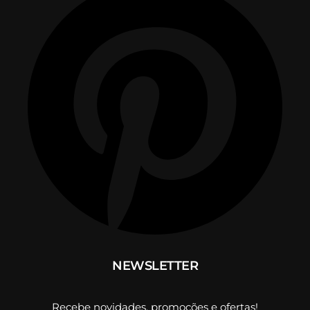
NEWSLETTER
Recebe novidades, promoções e ofertas!