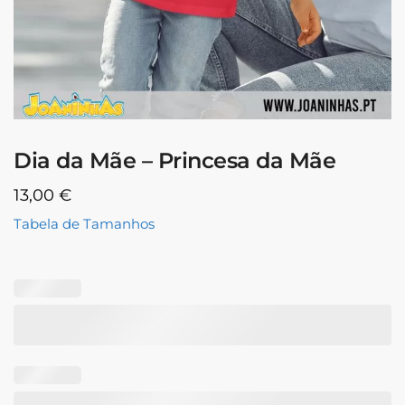
Dia da Mãe – Princesa da Mãe
13,00
€
Tabela de Tamanhos