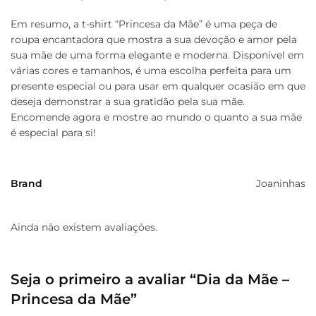
Em resumo, a t-shirt “Princesa da Mãe” é uma peça de
roupa encantadora que mostra a sua devoção e amor pela
sua mãe de uma forma elegante e moderna. Disponível em
várias cores e tamanhos, é uma escolha perfeita para um
presente especial ou para usar em qualquer ocasião em que
deseja demonstrar a sua gratidão pela sua mãe.
Encomende agora e mostre ao mundo o quanto a sua mãe
é especial para si!
Brand
Joaninhas
Ainda não existem avaliações.
Seja o primeiro a avaliar “Dia da Mãe –
Princesa da Mãe”