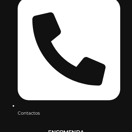
Contactos