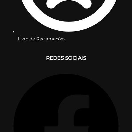
Livro de Reclamações
REDES SOCIAIS