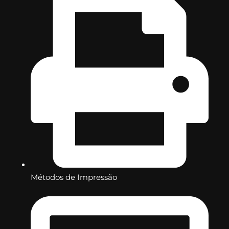
Métodos de Impressão