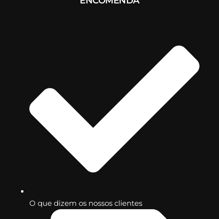
ENCOMENDA
O que dizem os nossos clientes