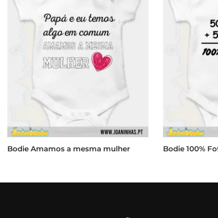
Bodie Amamos a mesma mulher
Bodie 100% Fo