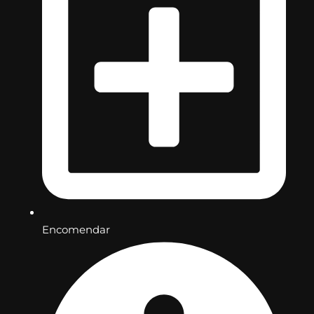
Encomendar