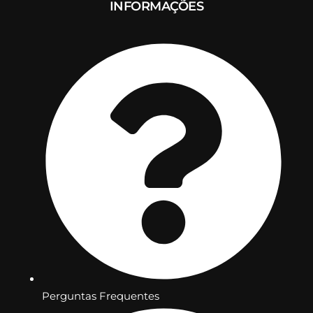
INFORMAÇÕES
Perguntas Frequentes