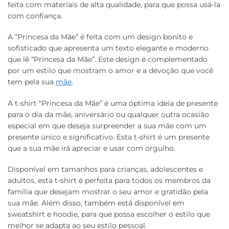
feita com materiais de alta qualidade, para que possa usá-la
com confiança.
A “Princesa da Mãe” é feita com um design bonito e
sofisticado que apresenta um texto elegante e moderno
que lê “Princesa da Mãe”. Este design é complementado
por um estilo que mostram o amor e a devoção que você
tem pela sua
mãe
.
A t-shirt “Princesa da Mãe” é uma óptima ideia de presente
para o dia da mãe, aniversário ou qualquer outra ocasião
especial em que deseja surpreender a sua mãe com um
presente único e significativo. Esta t-shirt é um presente
que a sua mãe irá apreciar e usar com orgulho.
Disponível em tamanhos para crianças, adolescentes e
adultos, esta t-shirt é perfeita para todos os membros da
família que desejam mostrar o seu amor e gratidão pela
sua mãe. Além disso, também está disponível em
sweatshirt e hoodie, para que possa escolher o estilo que
melhor se adapta ao seu estilo pessoal.