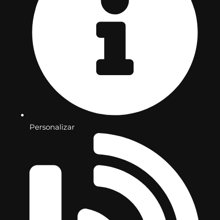
Personalizar