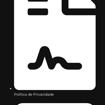
Política de Privacidade