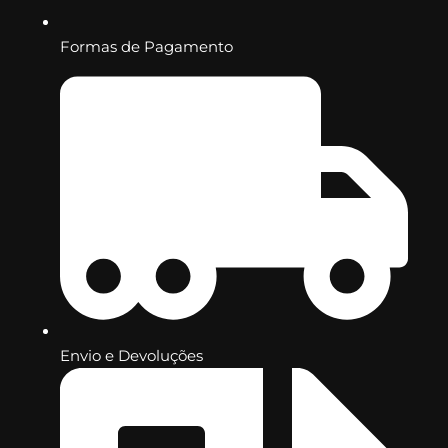
Formas de Pagamento
Envio e Devoluções