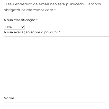
O seu endereço de email não será publicado.
Campos
obrigatórios marcados com
*
A sua classificação
*
A sua avaliação sobre o produto
*
Nome