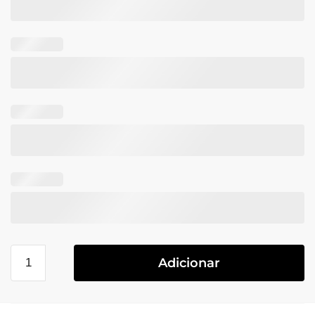
Adicionar