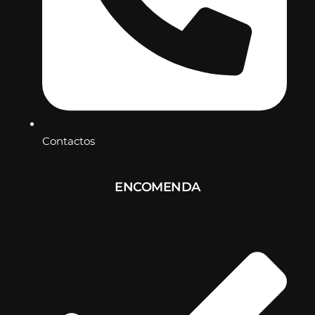
Contactos
ENCOMENDA