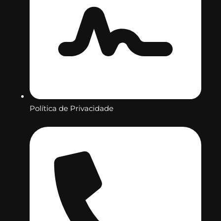
Política de Privacidade