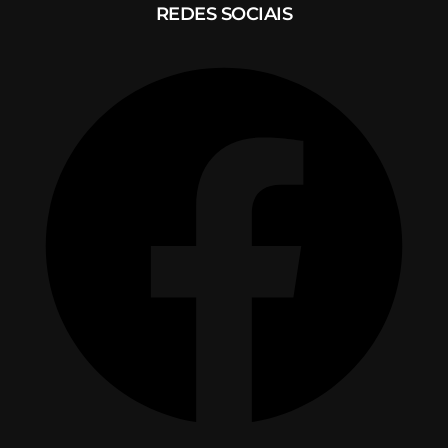
REDES SOCIAIS