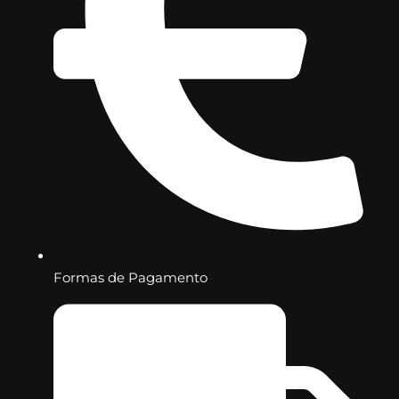
Formas de Pagamento