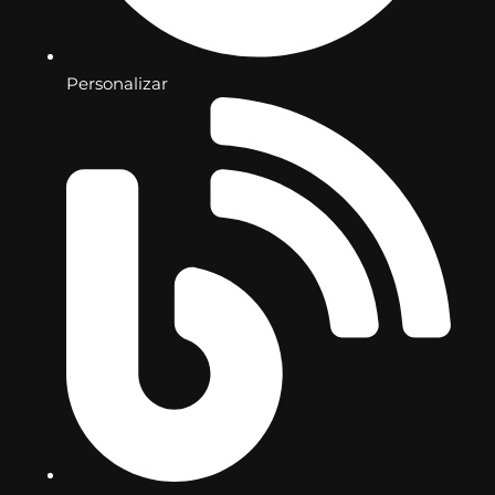
Personalizar