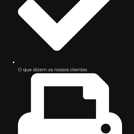
O que dizem os nossos clientes