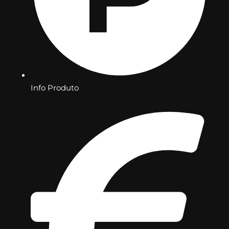
Info Produto