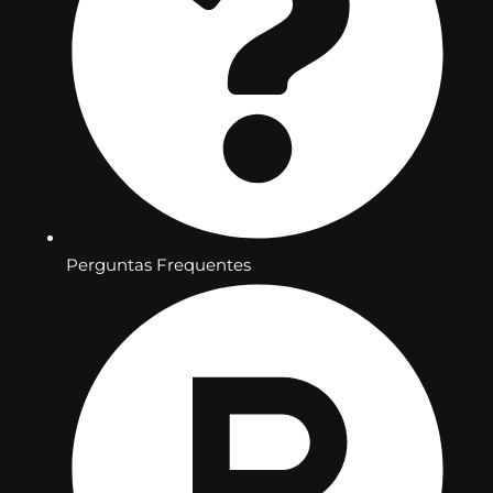
Perguntas Frequentes