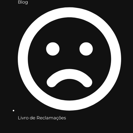
Blog
Livro de Reclamações