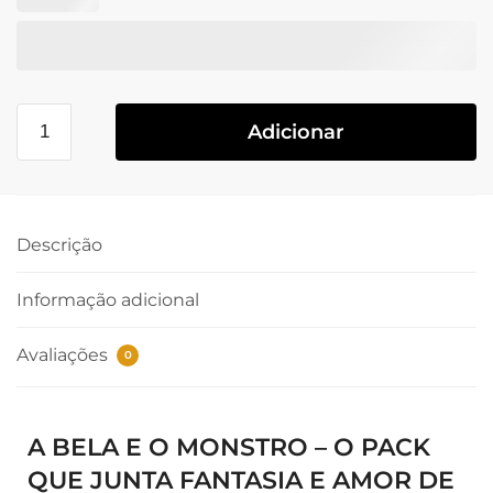
Adicionar
Descrição
Informação adicional
Avaliações
0
A BELA E O MONSTRO – O PACK
QUE JUNTA FANTASIA E AMOR DE