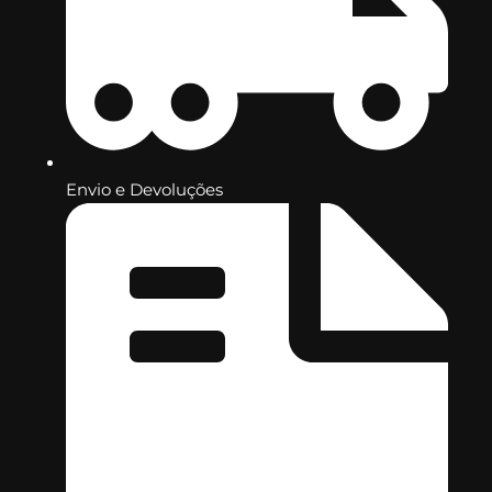
Envio e Devoluções