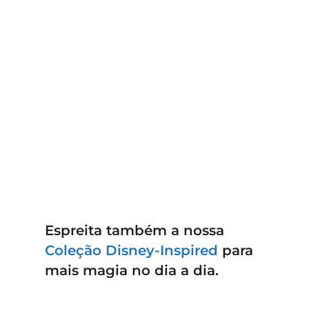
Espreita também a nossa
Coleção Disney-Inspired
para
mais magia no dia a dia.