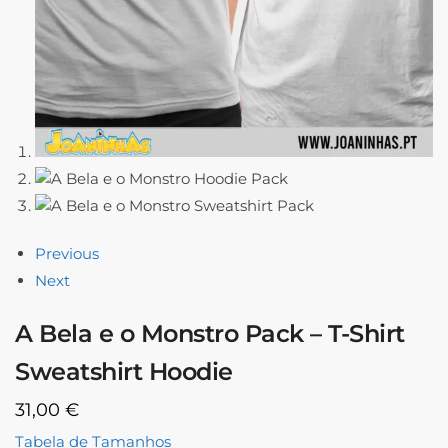
Previous
Next
A Bela e o Monstro Pack – T-Shirt
Sweatshirt Hoodie
31,00
€
Tabela de Tamanhos