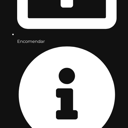
Encomendar