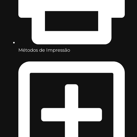
Métodos de Impressão