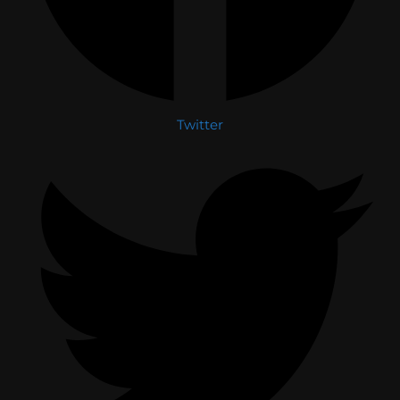
Twitter