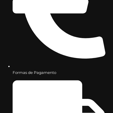
Formas de Pagamento