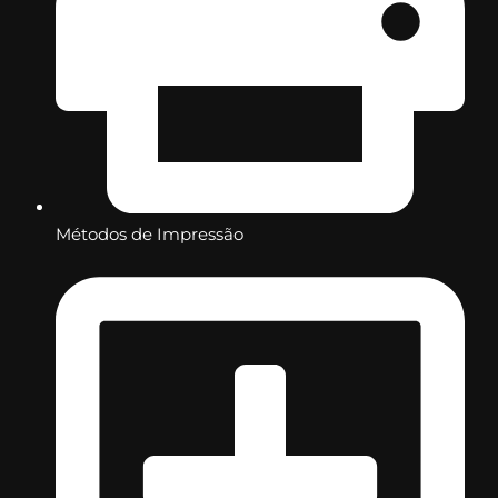
Métodos de Impressão