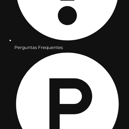
Perguntas Frequentes