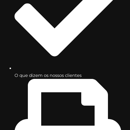
O que dizem os nossos clientes