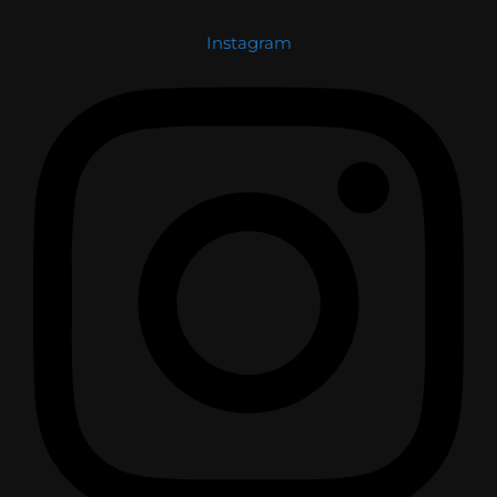
Instagram