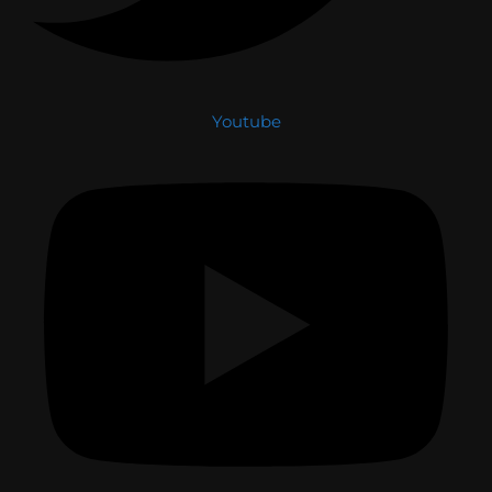
Youtube