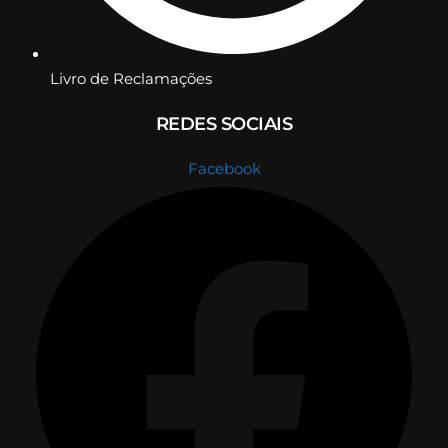
Livro de Reclamações
REDES SOCIAIS
Facebook