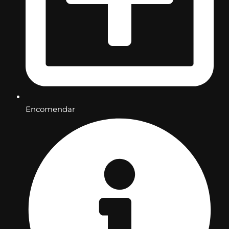
Encomendar