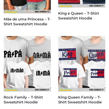
King e Queen – T-Shirt
Sweatshirt Hoodie
Mãe de uma Princesa – T-
Shirt Sweatshirt Hoodie
Rock Family – T-Shirt
King Queen Family – T-
Sweatshirt Hoodie
Shirt Sweatshirt Hoodie