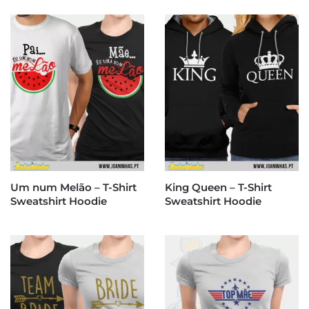
Um num Melão – T-Shirt
King Queen – T-Shirt
Sweatshirt Hoodie
Sweatshirt Hoodie