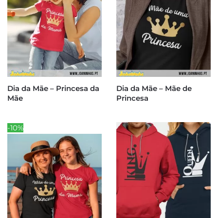
Dia da Mãe – Princesa da
Dia da Mãe – Mãe de
Mãe
Princesa
-10%