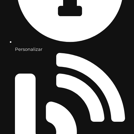
Personalizar