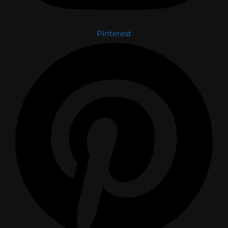
Pinterest