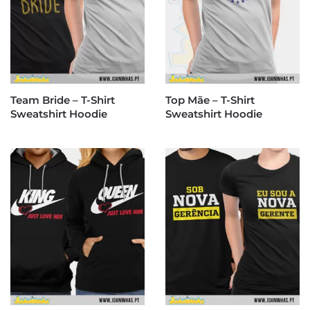
Team Bride – T-Shirt
Top Mãe – T-Shirt
Sweatshirt Hoodie
Sweatshirt Hoodie