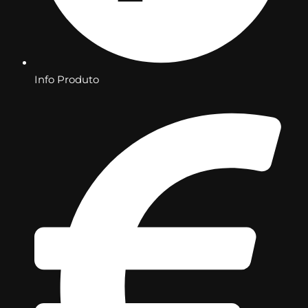
Info Produto