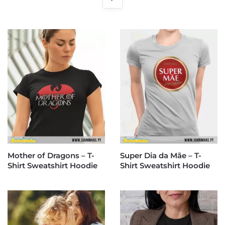
Mother of Dragons – T-
Super Dia da Mãe – T-
Shirt Sweatshirt Hoodie
Shirt Sweatshirt Hoodie