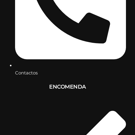
Contactos
ENCOMENDA