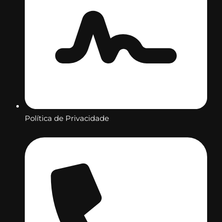
Política de Privacidade