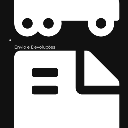
Envio e Devoluções