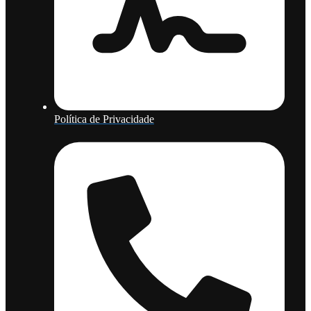
Política de Privacidade