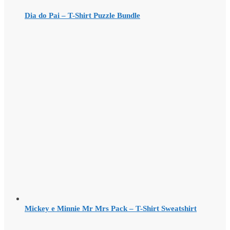
Dia do Pai – T-Shirt Puzzle Bundle
Mickey e Minnie Mr Mrs Pack – T-Shirt Sweatshirt