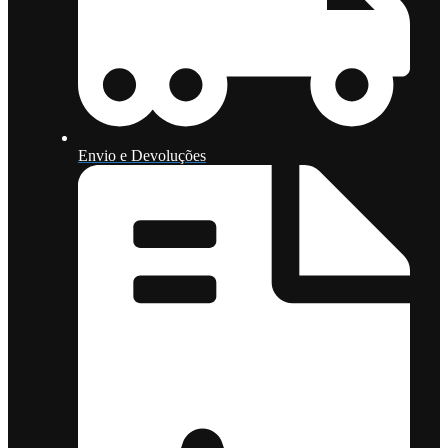
Envio e Devoluções