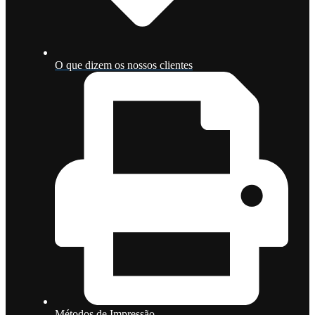
O que dizem os nossos clientes
Métodos de Impressão