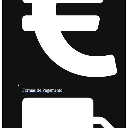
Formas de Pagamento