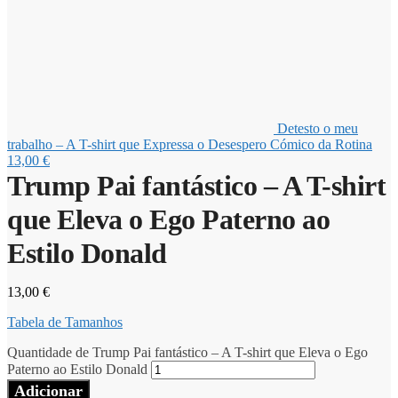
Detesto o meu
trabalho – A T-shirt que Expressa o Desespero Cómico da Rotina
13,00
€
Trump Pai fantástico – A T-shirt
que Eleva o Ego Paterno ao
Estilo Donald
13,00
€
Tabela de Tamanhos
Quantidade de Trump Pai fantástico – A T-shirt que Eleva o Ego
Paterno ao Estilo Donald
Adicionar