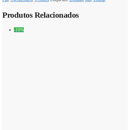
Produtos Relacionados
-10%