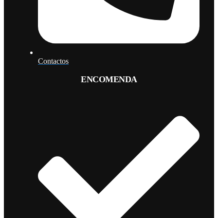
Contactos
ENCOMENDA