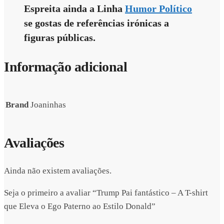
Espreita ainda a Linha
Humor Político
se gostas de referências irónicas a
figuras públicas.
Informação adicional
Brand
Joaninhas
Avaliações
Ainda não existem avaliações.
Seja o primeiro a avaliar “Trump Pai fantástico – A T-shirt
que Eleva o Ego Paterno ao Estilo Donald”