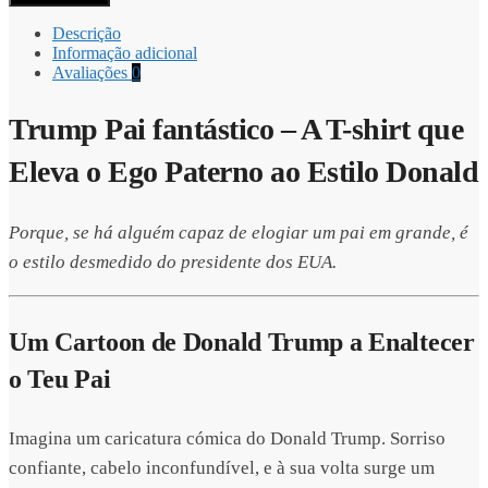
Descrição
Informação adicional
Avaliações
0
Trump Pai fantástico – A T-shirt que
Eleva o Ego Paterno ao Estilo Donald
Porque, se há alguém capaz de elogiar um pai em grande, é
o estilo desmedido do presidente dos EUA.
Um Cartoon de Donald Trump a Enaltecer
o Teu Pai
Imagina um caricatura cómica do Donald Trump. Sorriso
confiante, cabelo inconfundível, e à sua volta surge um