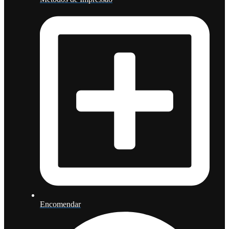
Encomendar