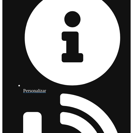
Personalizar