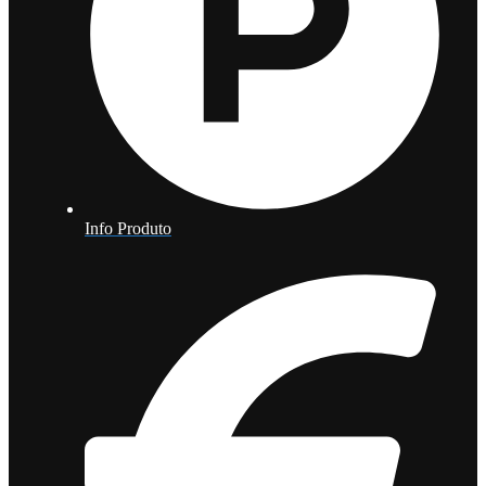
Info Produto