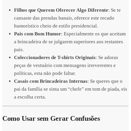
Filhos que Querem Oferecer Algo Diferente
: Se te
cansaste das prendas banais, oferece este recado
humorístico cheio de estilo presidencial.
Pais com Bom Humor
: Especialmente os que aceitam
a brincadeira de se julgarem superiores aos restantes
pais.
Coleccionadores de T-shirts Originais
: Se adoras
peças de vestuário com mensagens irreverentes e
políticas, esta não pode faltar.
Casais com Brincadeiras Internas
: Se queres que o
pai da família se sinta um “chefe” em tom de piada, eis
a escolha certa.
Como Usar sem Gerar Confusões