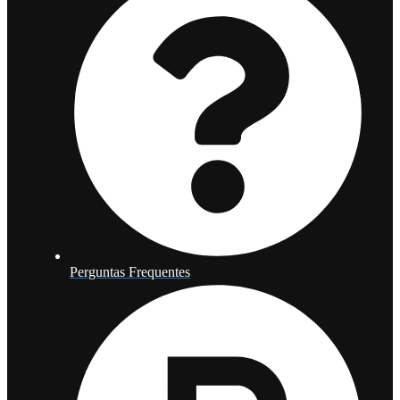
Perguntas Frequentes