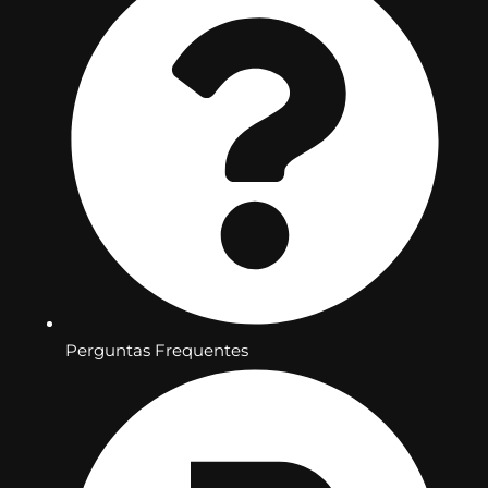
Perguntas Frequentes