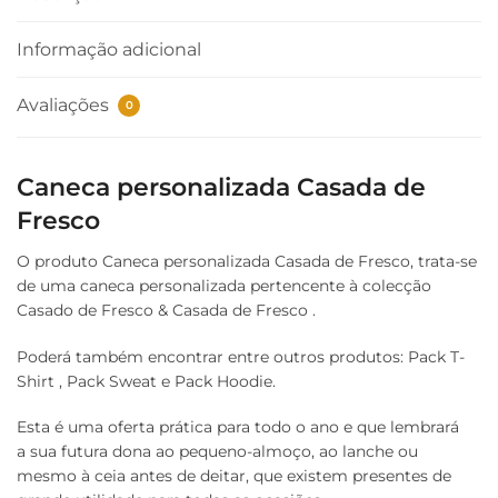
Informação adicional
Avaliações
0
Caneca personalizada Casada de
Fresco
O produto Caneca personalizada Casada de Fresco, trata-se
de uma caneca personalizada pertencente à colecção
Casado de Fresco & Casada de Fresco .
Poderá também encontrar entre outros produtos: Pack T-
Shirt , Pack Sweat e Pack Hoodie.
Esta é uma oferta prática para todo o ano e que lembrará
a sua futura dona ao pequeno-almoço, ao lanche ou
mesmo à ceia antes de deitar, que existem presentes de