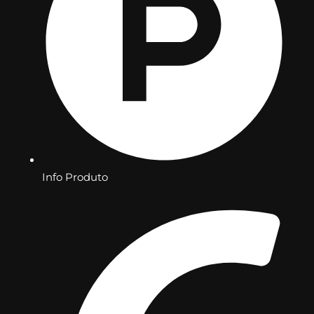
Info Produto