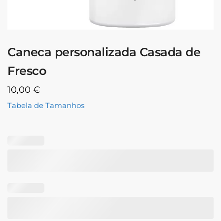
Caneca personalizada Casada de
Fresco
10,00
€
Tabela de Tamanhos