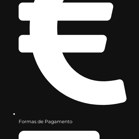
Formas de Pagamento