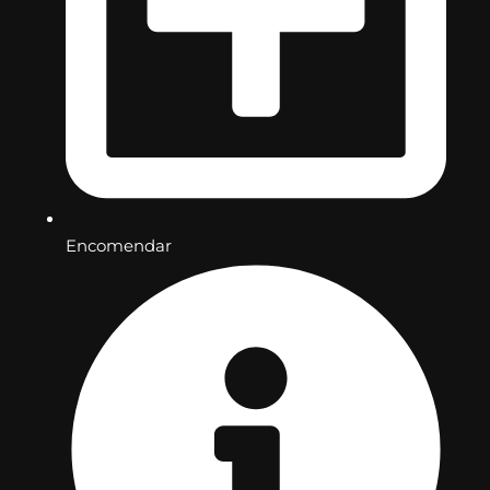
Encomendar