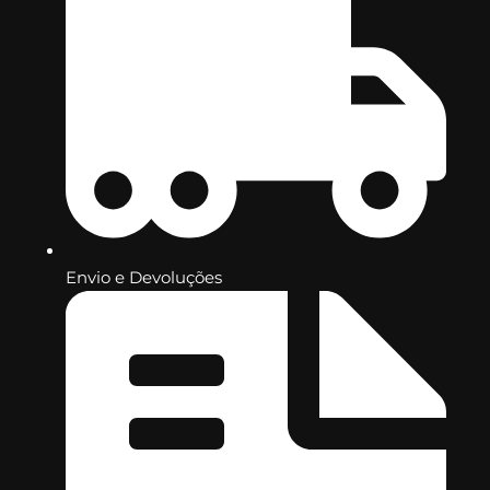
Envio e Devoluções