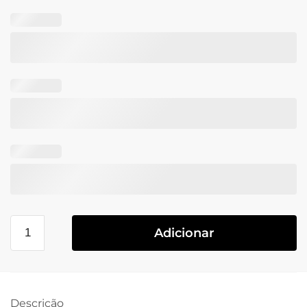
Adicionar
Descrição