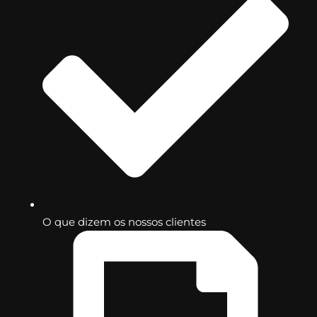
O que dizem os nossos clientes