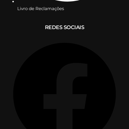
Livro de Reclamações
REDES SOCIAIS