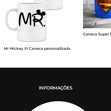
Caneca Super 
Mr Mickey III Caneca personalizada
INFORMAÇÕES