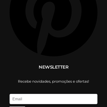
NEWSLETTER
Recebe novidades, promoções e ofertas!