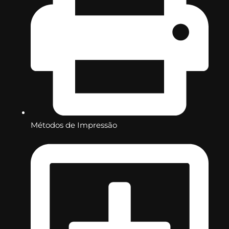
Métodos de Impressão