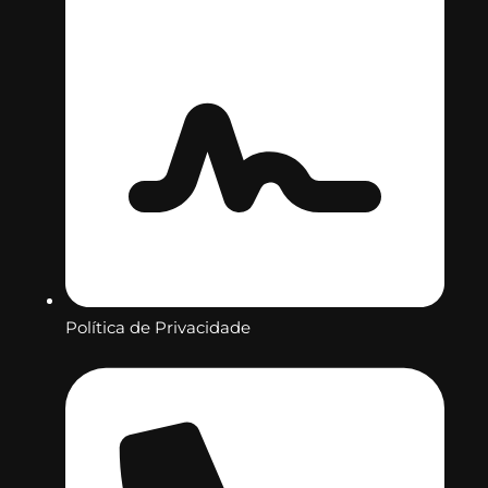
Política de Privacidade