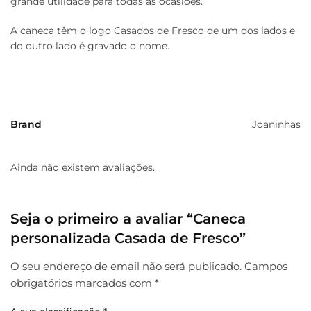
grande utilidade para todas as ocasiões.
A caneca têm o logo Casados de Fresco de um dos lados e
do outro lado é gravado o nome.
Brand
Joaninhas
Ainda não existem avaliações.
Seja o primeiro a avaliar “Caneca
personalizada Casada de Fresco”
O seu endereço de email não será publicado.
Campos
obrigatórios marcados com
*