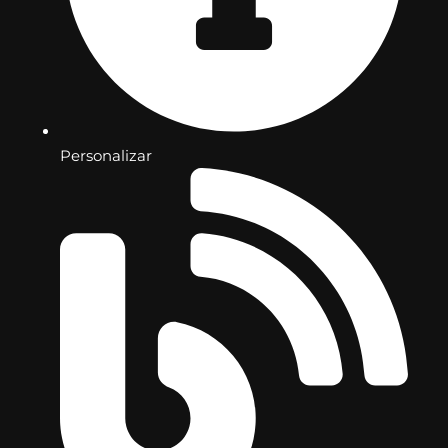
Personalizar