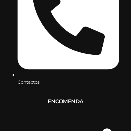
Contactos
ENCOMENDA