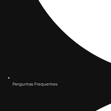
Perguntas Frequentes