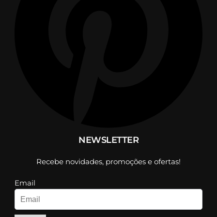
NEWSLETTER
Recebe novidades, promoções e ofertas!
Email