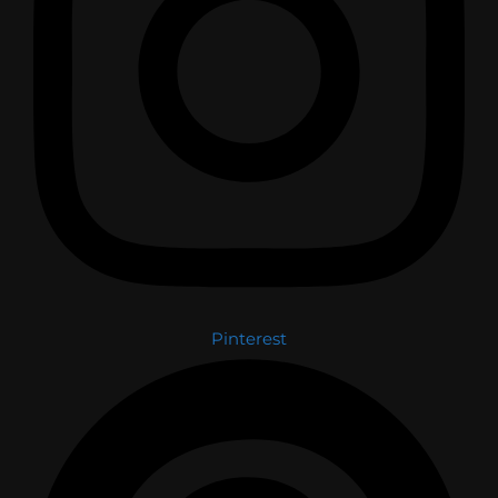
Pinterest