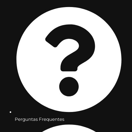
Perguntas Frequentes