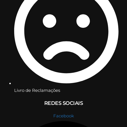
Livro de Reclamações
REDES SOCIAIS
Facebook