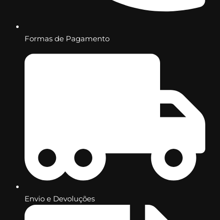
Formas de Pagamento
Envio e Devoluções