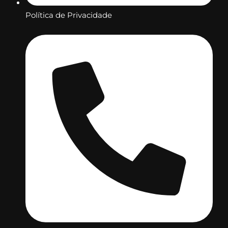
Política de Privacidade