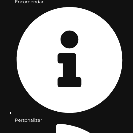
Encomendar
Personalizar