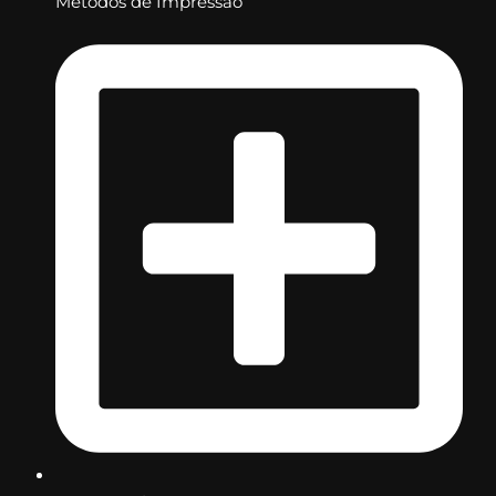
Métodos de Impressão