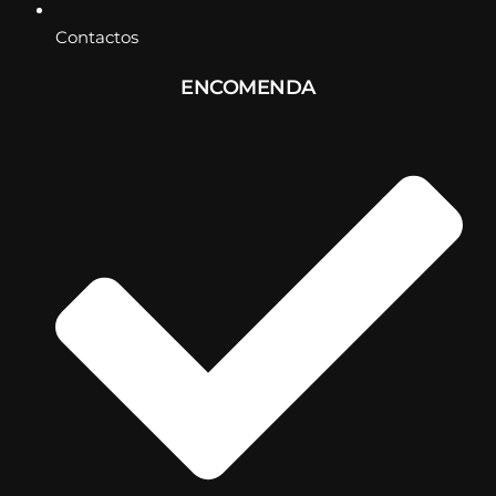
Contactos
ENCOMENDA