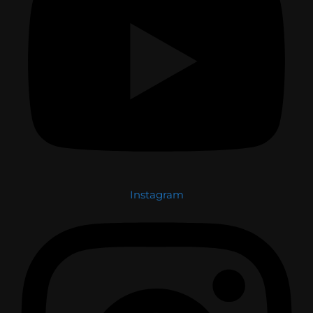
Instagram