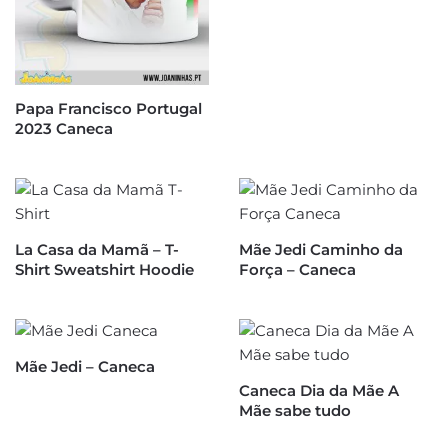
Papa Francisco Portugal
2023 Caneca
La Casa da Mamã – T-
Mãe Jedi Caminho da
Shirt Sweatshirt Hoodie
Força – Caneca
Mãe Jedi – Caneca
Caneca Dia da Mãe A
Mãe sabe tudo