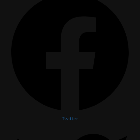
Twitter