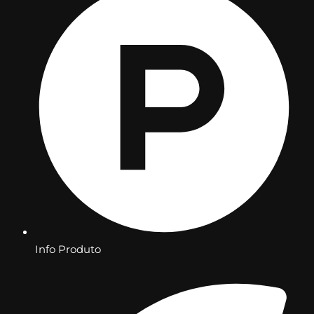
Info Produto