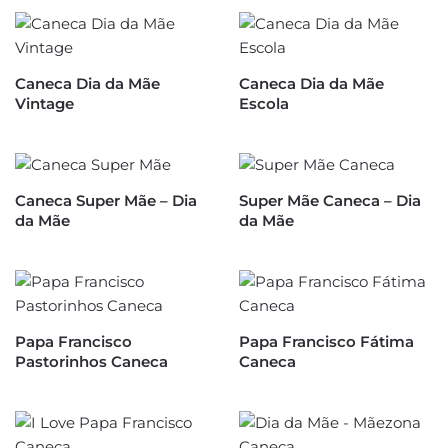
Caneca Dia da Mãe
Caneca Dia da Mãe
Vintage
Escola
Caneca Super Mãe – Dia
Super Mãe Caneca – Dia
da Mãe
da Mãe
Papa Francisco
Papa Francisco Fátima
Pastorinhos Caneca
Caneca