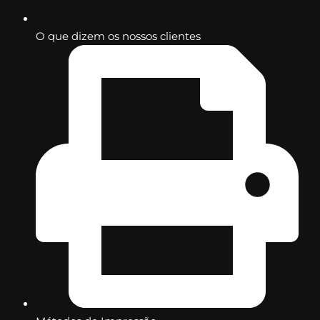
O que dizem os nossos clientes