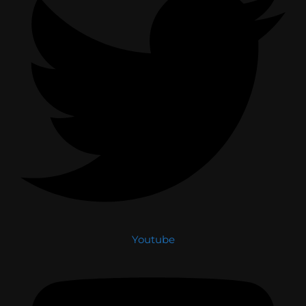
Youtube