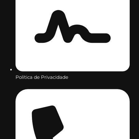
Política de Privacidade