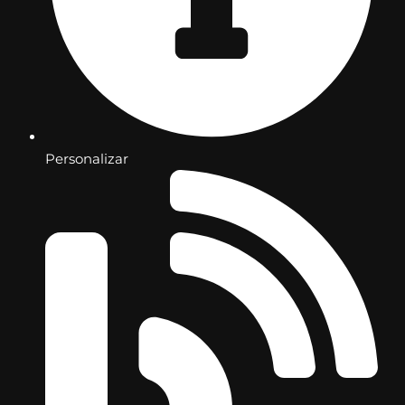
Personalizar