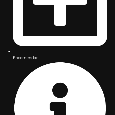
Encomendar