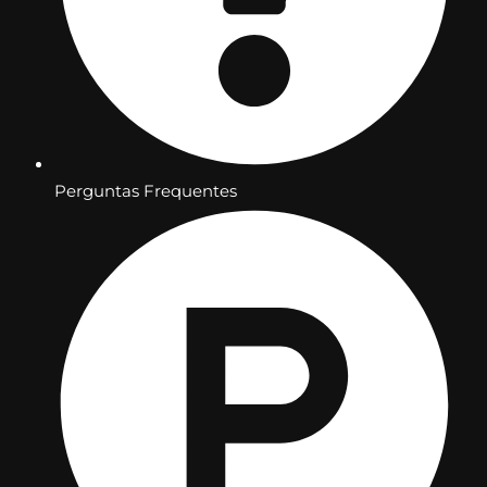
Perguntas Frequentes