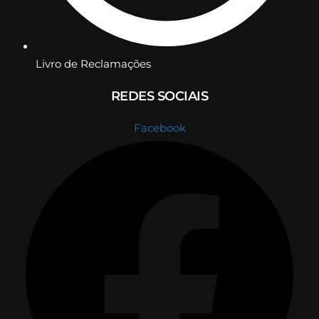
Livro de Reclamações
REDES SOCIAIS
Facebook