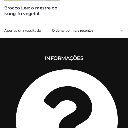
Brocco Lee: o mestre do
kung-fu vegetal
Apenas um resultado
INFORMAÇÕES