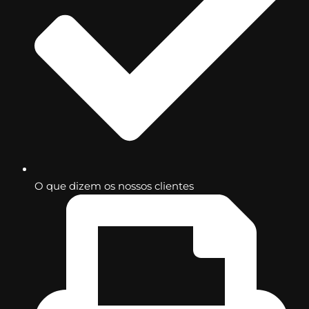
O que dizem os nossos clientes