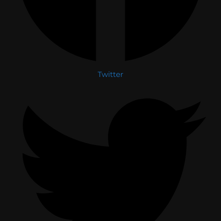
Twitter