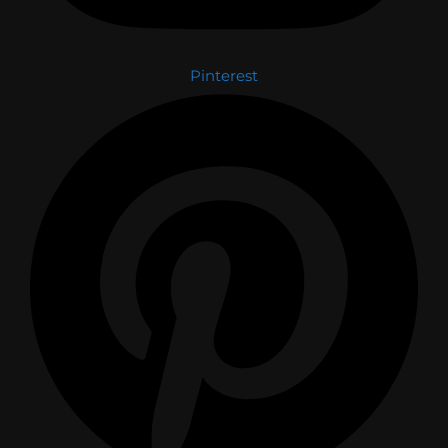
Pinterest