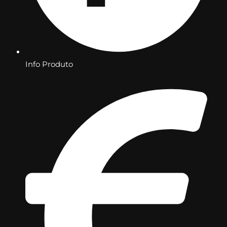
Info Produto