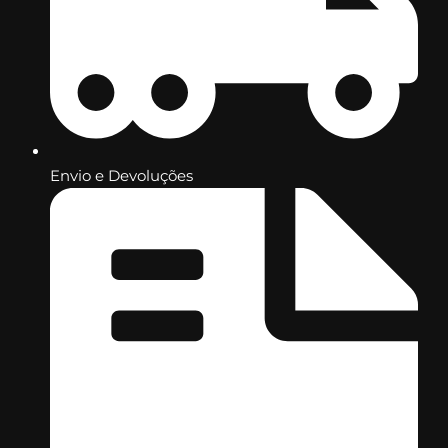
Envio e Devoluções