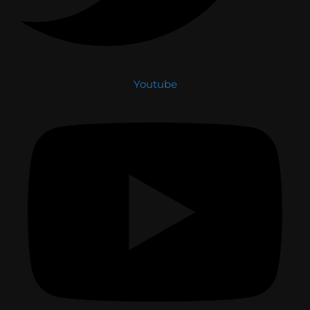
Youtube