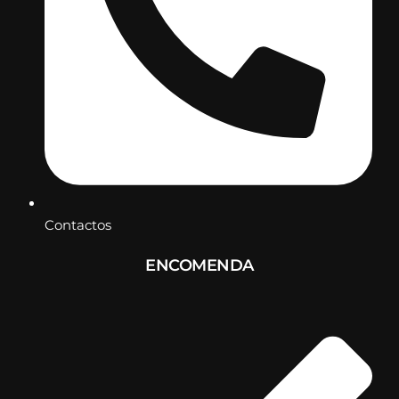
Contactos
ENCOMENDA