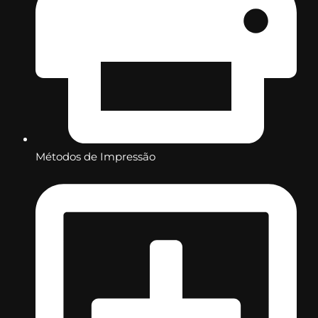
Métodos de Impressão