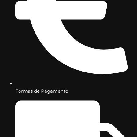
Formas de Pagamento