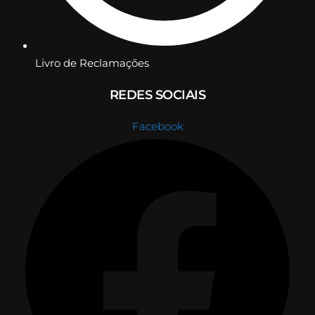
Livro de Reclamações
REDES SOCIAIS
Facebook