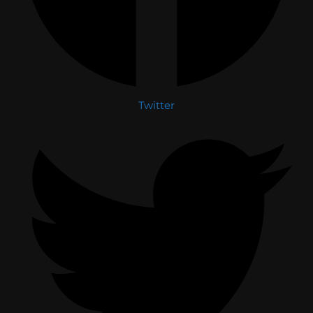
Twitter