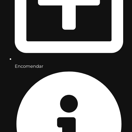
Encomendar