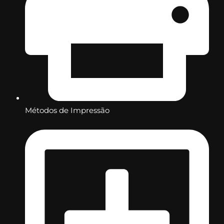
Métodos de Impressão