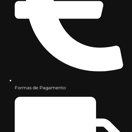
Formas de Pagamento