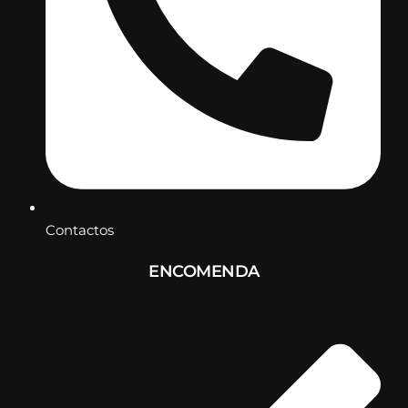
Contactos
ENCOMENDA