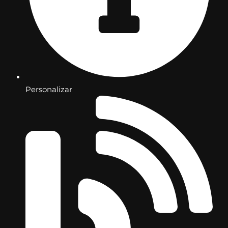
Personalizar