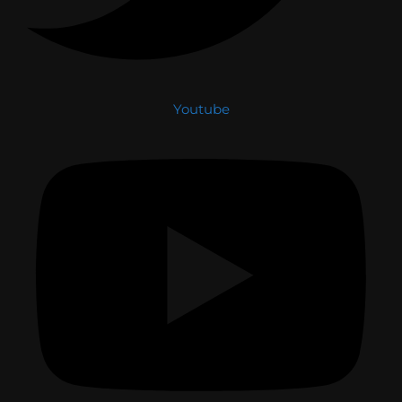
Youtube