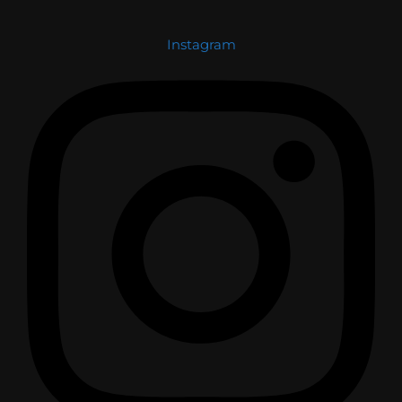
Instagram