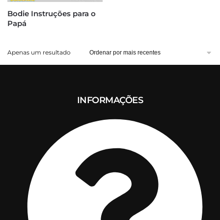
Bodie Instruções para o
Papá
Apenas um resultado
INFORMAÇÕES