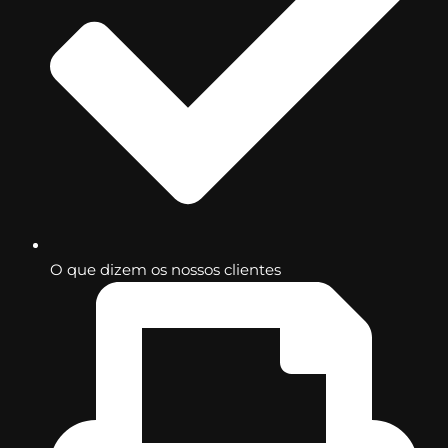
O que dizem os nossos clientes