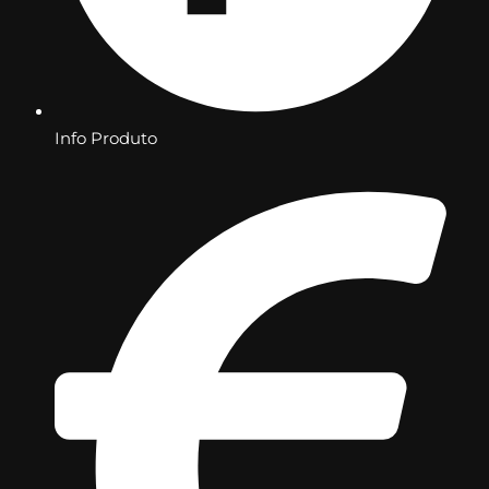
Info Produto