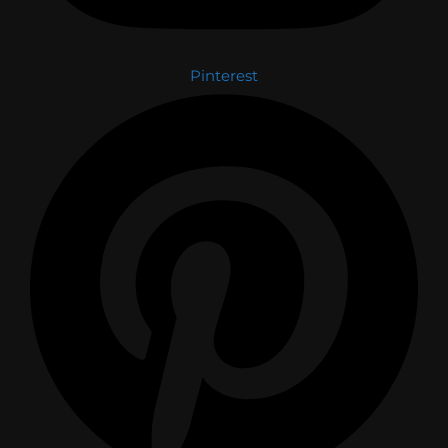
Pinterest