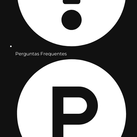
Perguntas Frequentes