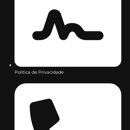
Política de Privacidade