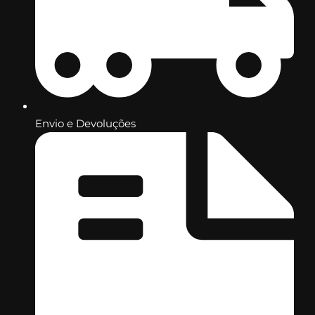
Envio e Devoluções