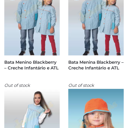
Bata Menino Blackberry
Bata Menina Blackberry –
– Creche Infantário e ATL
Creche Infantário e ATL
Out of stock
Out of stock