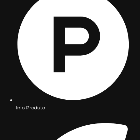
Info Produto