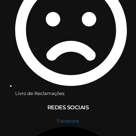
Livro de Reclamações
REDES SOCIAIS
Facebook