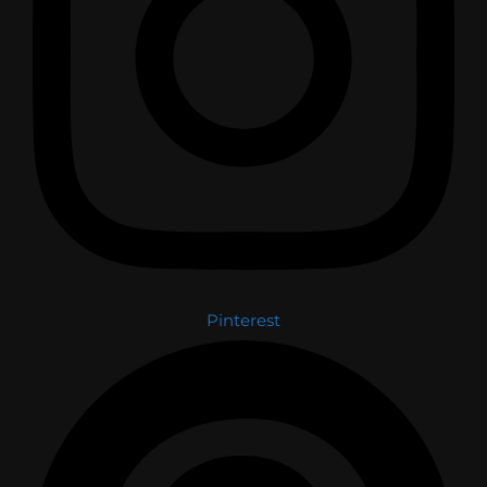
Pinterest