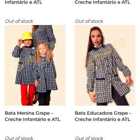
Infantário e ATL
Creche Infantário e ATL
Out of stock
Out of stock
Bata Menina Grape –
Bata Educadora Grape –
Creche Infantário e ATL
Creche Infantário e ATL
Out of stock
Out of stock