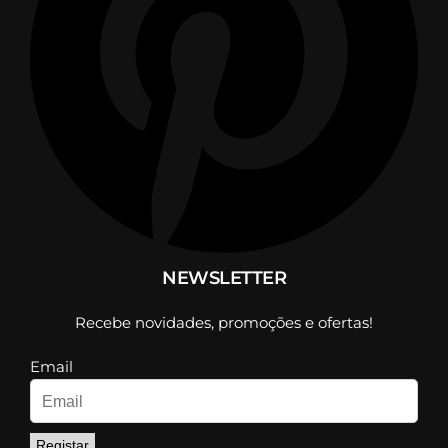
NEWSLETTER
Recebe novidades, promoções e ofertas!
Email
Registar