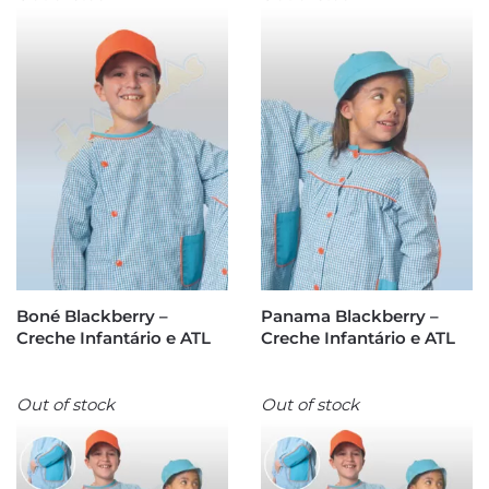
Boné Blackberry –
Panama Blackberry –
Creche Infantário e ATL
Creche Infantário e ATL
Out of stock
Out of stock