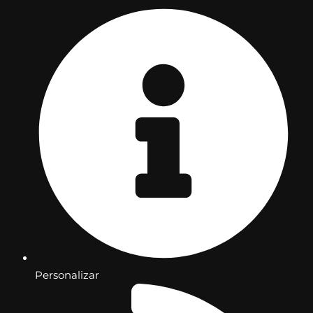
Personalizar