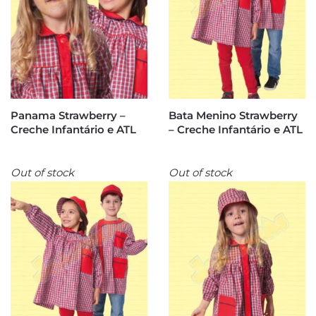
Panama Strawberry –
Bata Menino Strawberry
Creche Infantário e ATL
– Creche Infantário e ATL
Out of stock
Out of stock