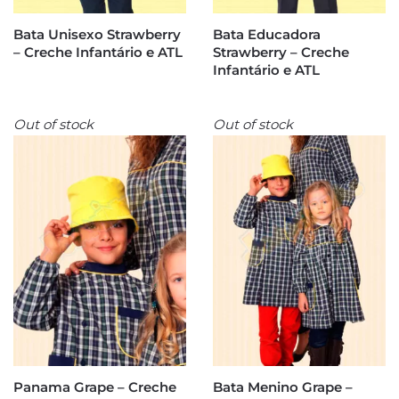
Bata Unisexo Strawberry
Bata Educadora
– Creche Infantário e ATL
Strawberry – Creche
Infantário e ATL
Out of stock
Out of stock
Panama Grape – Creche
Bata Menino Grape –