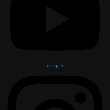
Instagram