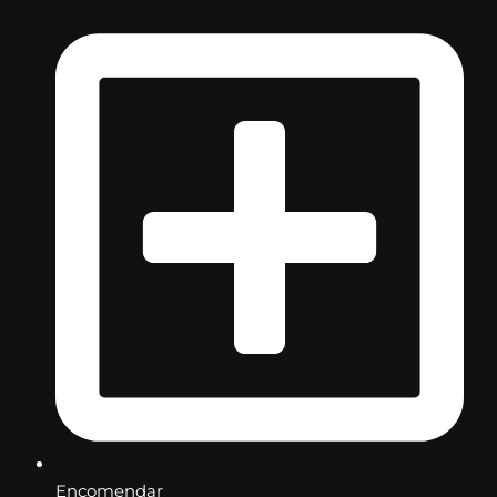
Encomendar