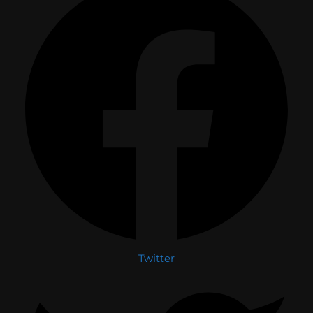
Twitter