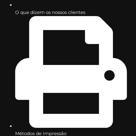
O que dizem os nossos clientes
Métodos de Impressão