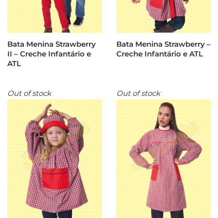
Bata Menina Strawberry
Bata Menina Strawberry –
II – Creche Infantário e
Creche Infantário e ATL
ATL
Out of stock
Out of stock