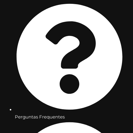
Perguntas Frequentes