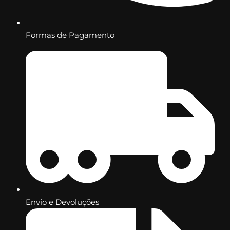
Formas de Pagamento
Envio e Devoluções