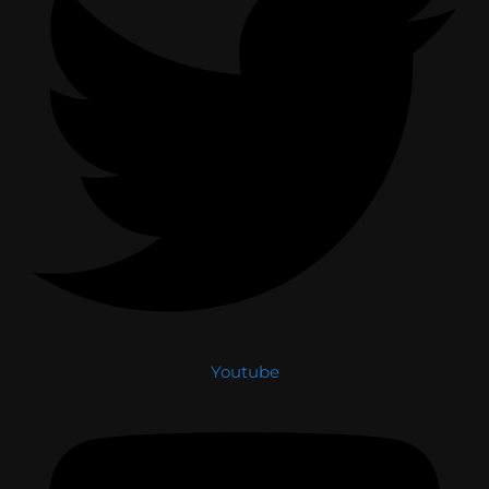
Youtube