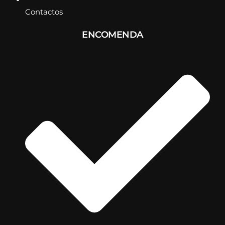
Contactos
ENCOMENDA