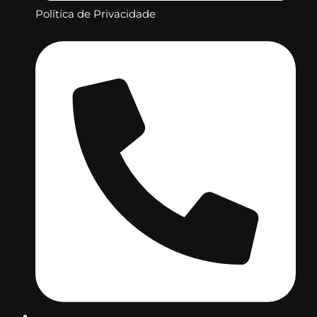
Política de Privacidade