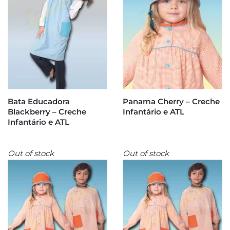
Bata Educadora
Panama Cherry – Creche
Blackberry – Creche
Infantário e ATL
Infantário e ATL
Out of stock
Out of stock