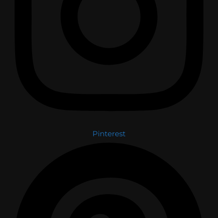
Pinterest