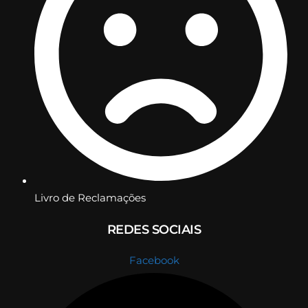
Livro de Reclamações
REDES SOCIAIS
Facebook