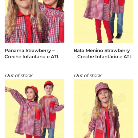
Panama Strawberry –
Bata Menino Strawberry
Creche Infantário e ATL
– Creche Infantário e ATL
Out of stock
Out of stock