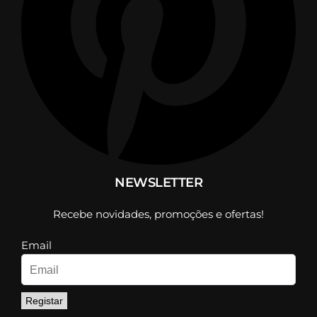
NEWSLETTER
Recebe novidades, promoções e ofertas!
Email
Registar