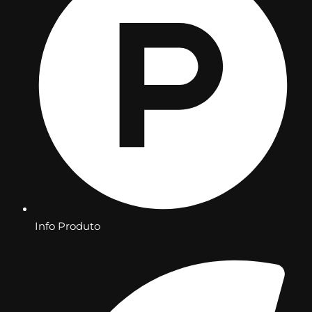
Info Produto