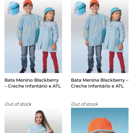
Bata Menino Blackberry
Bata Menina Blackberry –
– Creche Infantário e ATL
Creche Infantário e ATL
Out of stock
Out of stock