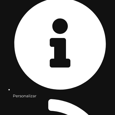
Personalizar