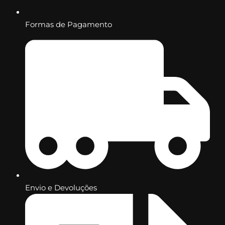
Formas de Pagamento
Envio e Devoluções