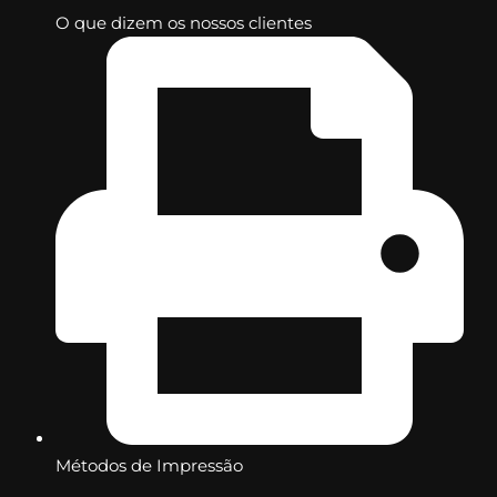
O que dizem os nossos clientes
Métodos de Impressão