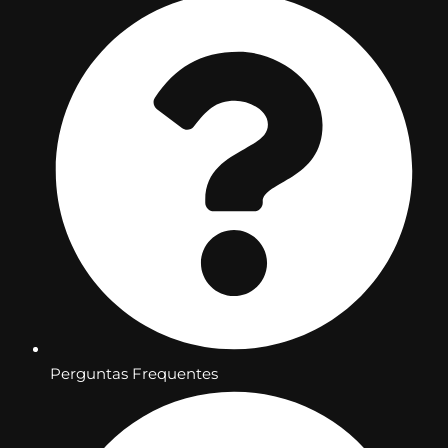
Perguntas Frequentes