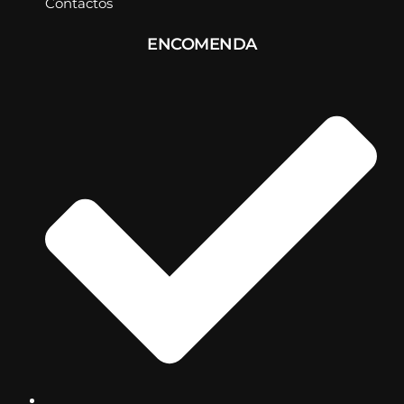
Contactos
ENCOMENDA