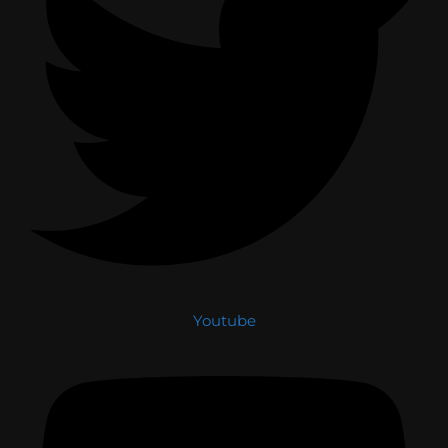
Youtube