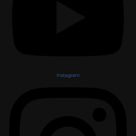
Instagram