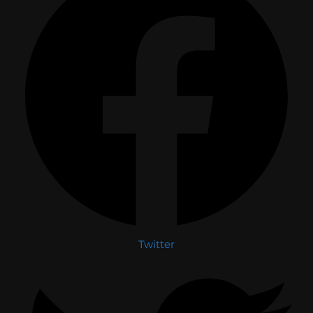
Twitter