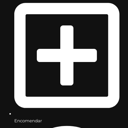
Encomendar