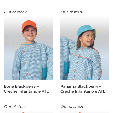
Out of stock
Out of stock
Boné Blackberry –
Panama Blackberry –
Creche Infantário e ATL
Creche Infantário e ATL
Out of stock
Out of stock