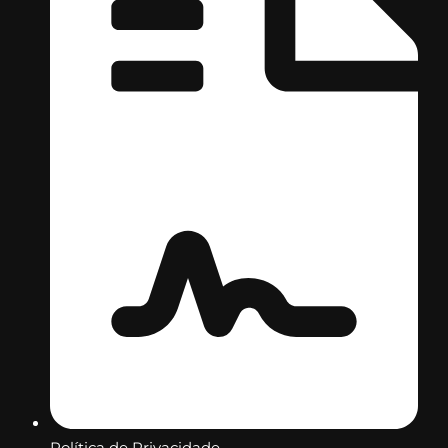
Política de Privacidade