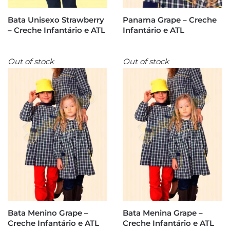
Bata Unisexo Strawberry
Panama Grape – Creche
– Creche Infantário e ATL
Infantário e ATL
Out of stock
Out of stock
Bata Menino Grape –
Bata Menina Grape –
Creche Infantário e ATL
Creche Infantário e ATL