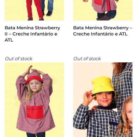
Bata Menina Strawberry
Bata Menina Strawberry –
II – Creche Infantário e
Creche Infantário e ATL
ATL
Out of stock
Out of stock