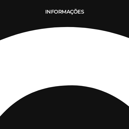
INFORMAÇÕES