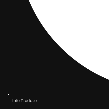
Info Produto