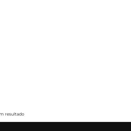
m resultado