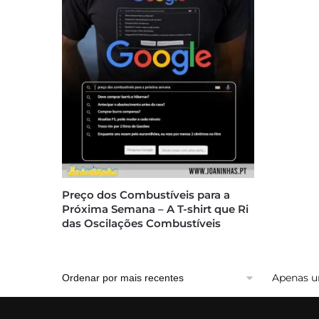
Preço dos Combustíveis para a
Próxima Semana – A T-shirt que Ri
das Oscilações Combustíveis
Apenas u