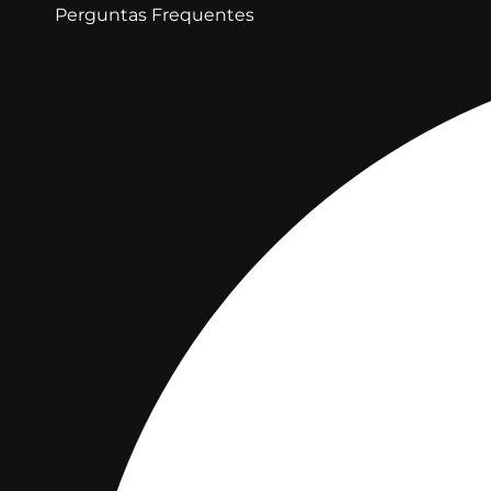
Perguntas Frequentes