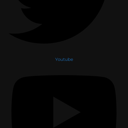
Youtube