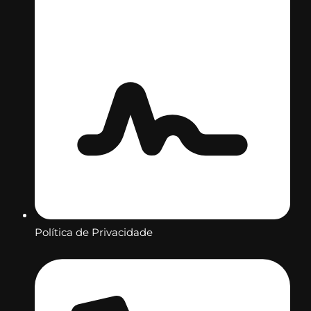
Política de Privacidade