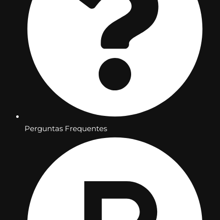
Perguntas Frequentes