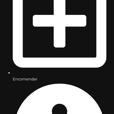
Encomendar