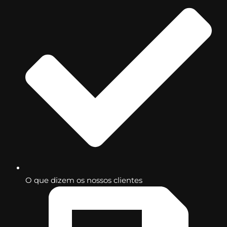
O que dizem os nossos clientes