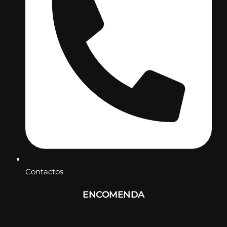
Contactos
ENCOMENDA