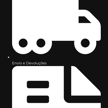
Envio e Devoluções