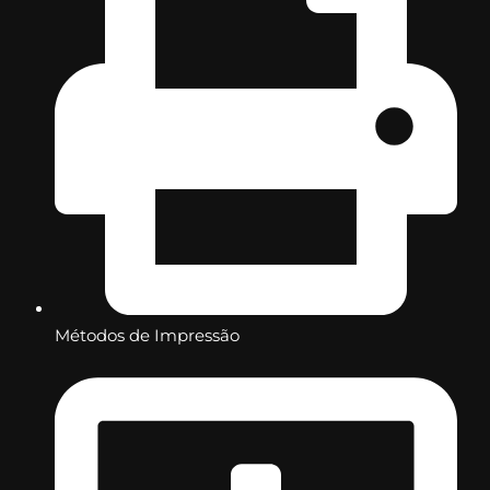
Métodos de Impressão