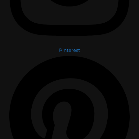
Pinterest