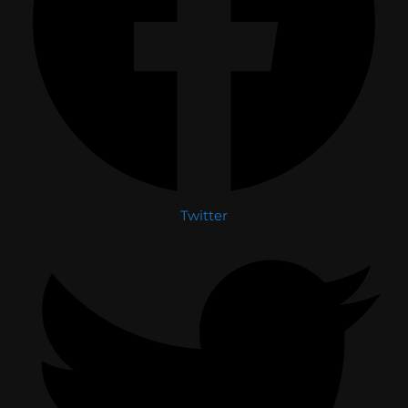
Twitter