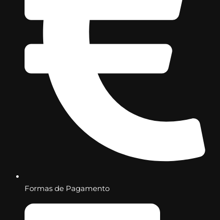
Formas de Pagamento