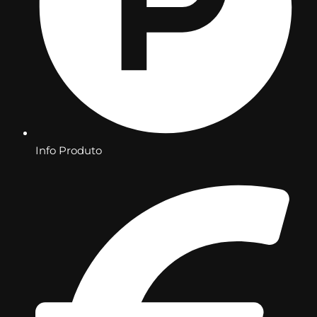
Info Produto