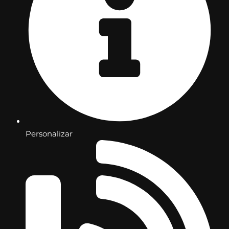
Personalizar