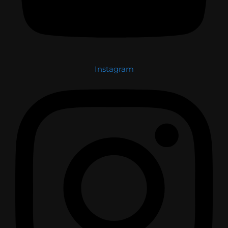
Instagram