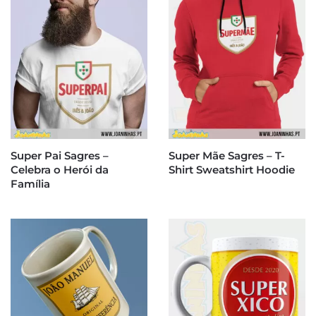
Super Pai Sagres –
Super Mãe Sagres – T-
Celebra o Herói da
Shirt Sweatshirt Hoodie
Família