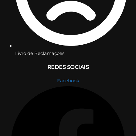
Livro de Reclamações
REDES SOCIAIS
Facebook