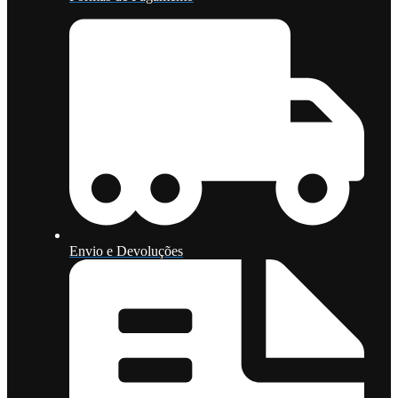
Envio e Devoluções