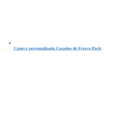
Caneca personalizada Casados de Fresco Pack