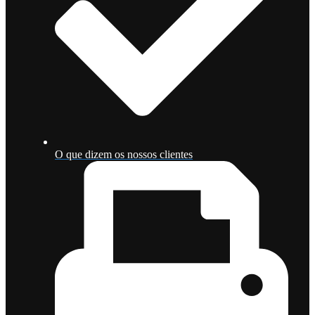
O que dizem os nossos clientes