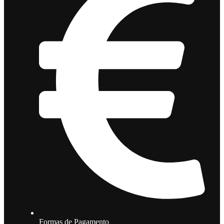
Formas de Pagamento