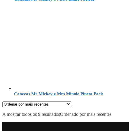
Canecas Mr Mickey e Mrs Minnie Pirata Pack
A mostrar todos os 9 resultados
Ordenado por mais recentes