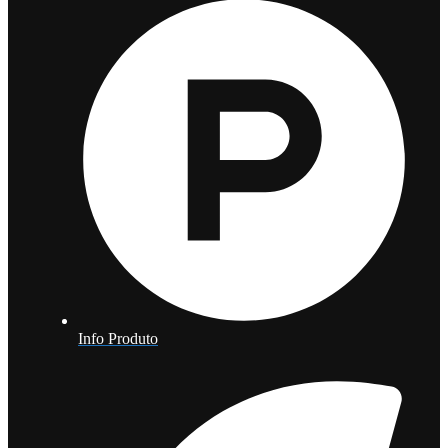
Info Produto