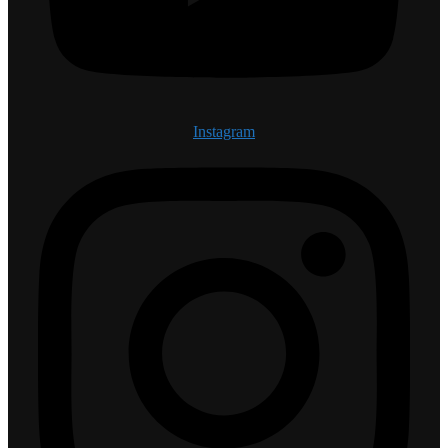
Instagram