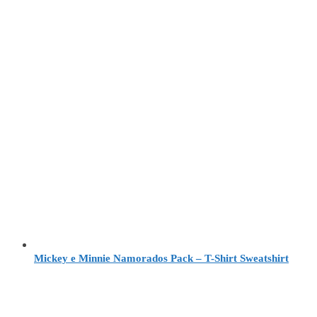
Mickey e Minnie Namorados Pack – T-Shirt Sweatshirt