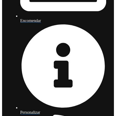
Encomendar
Personalizar