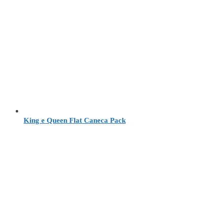
King e Queen Flat Caneca Pack