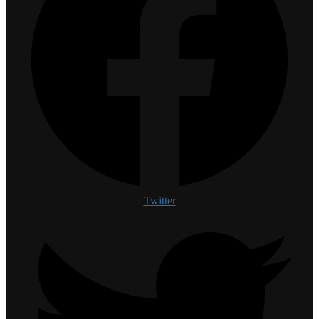
Twitter