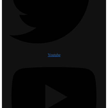
Youtube