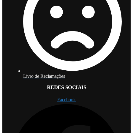
Livro de Reclamações
REDES SOCIAIS
Facebook