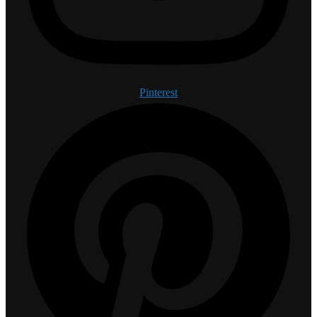
Pinterest