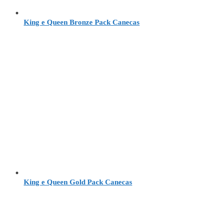
King e Queen Bronze Pack Canecas
King e Queen Gold Pack Canecas