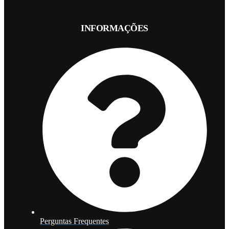
INFORMAÇÕES
Perguntas Frequentes