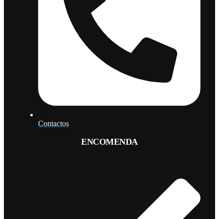
Contactos
ENCOMENDA