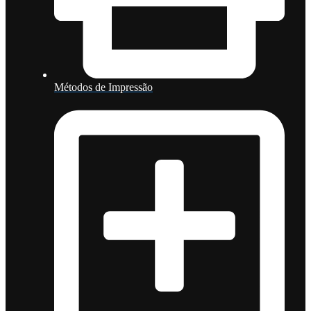
Métodos de Impressão