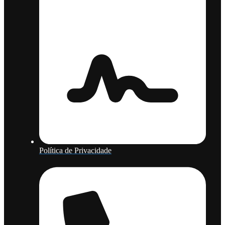
Política de Privacidade