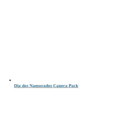
Dia dos Namorados Caneca Pack