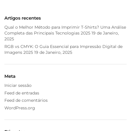
Artigos recentes
Qual o Melhor Método para Imprimir T-Shirts? Uma Análise
Completa das Principais Tecnologias 2025
19 de Janeiro,
2025
RGB vs CMYK: O Guia Essencial para Impressão Digital de
Imagens 2025
19 de Janeiro, 2025
Meta
Iniciar sessão
Feed de entradas
Feed de comentários
WordPress.org