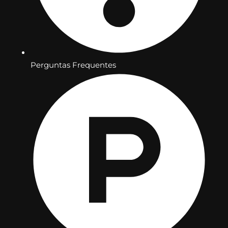
Perguntas Frequentes