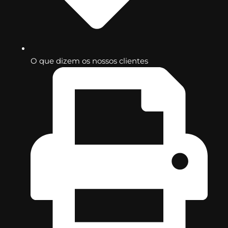
O que dizem os nossos clientes