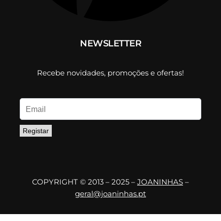
NEWSLETTER
Recebe novidades, promoções e ofertas!
Registar
COPYRIGHT © 2013 – 2025 –
JOANINHAS
–
geral@joaninhas.pt