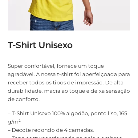
T-Shirt Unisexo
Super confortável, fornece um toque
agradável. A nossa t-shirt foi aperfeiçoada para
receber todos os tipos de impressão. De alta
durabilidade, macia ao toque e deixa sensação
de conforto.
– T-Shirt Unisexo 100% algodão, ponto liso, 165
g/m²
– Decote redondo de 4 camadas.