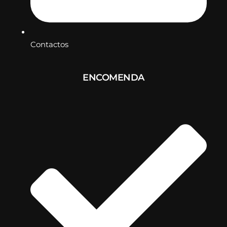
Contactos
ENCOMENDA