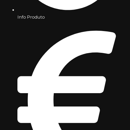
Info Produto