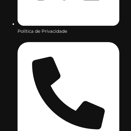
Política de Privacidade