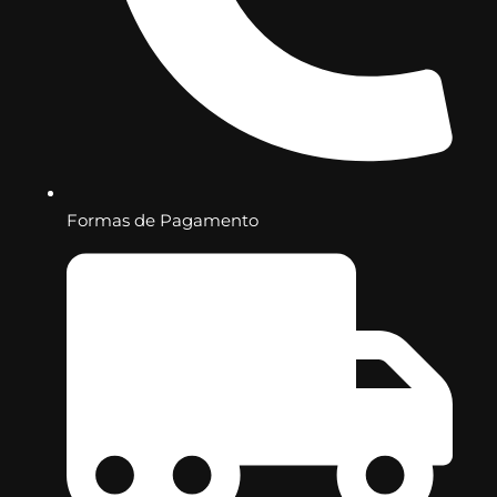
Formas de Pagamento