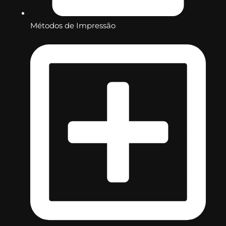
Métodos de Impressão