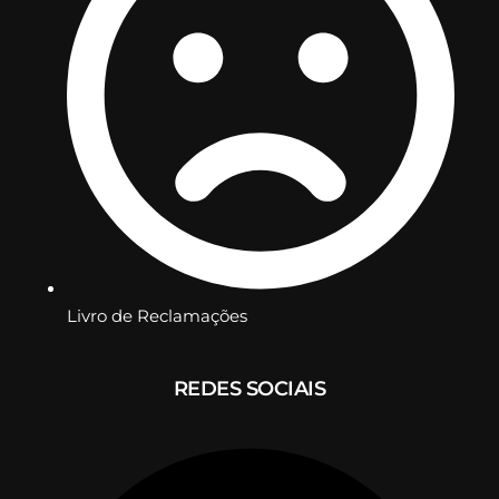
Livro de Reclamações
REDES SOCIAIS