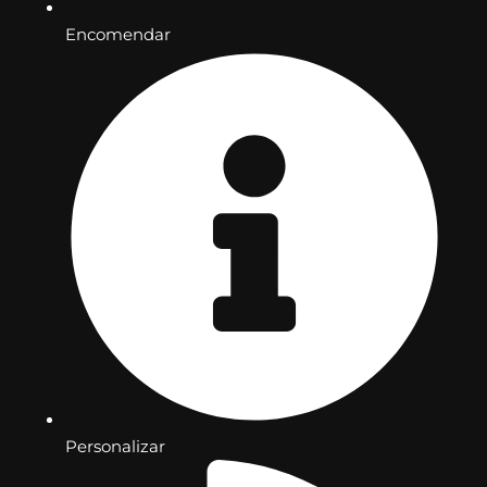
Encomendar
Personalizar