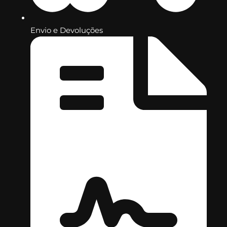
Envio e Devoluções