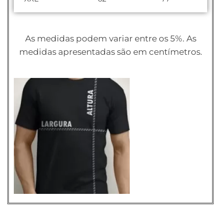
As medidas podem variar entre os 5%. As
medidas apresentadas são em centímetros.