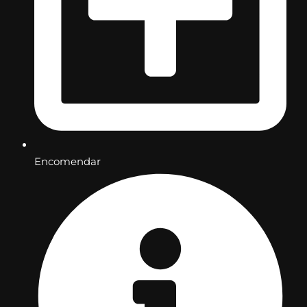
Encomendar