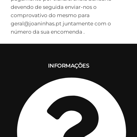
devendo de seguida enviar-nos o
comprovativo do mesmo para
geral@joaninhas.pt juntamente com o
número da sua encomenda .
INFORMAÇÕES