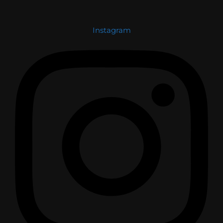
Instagram