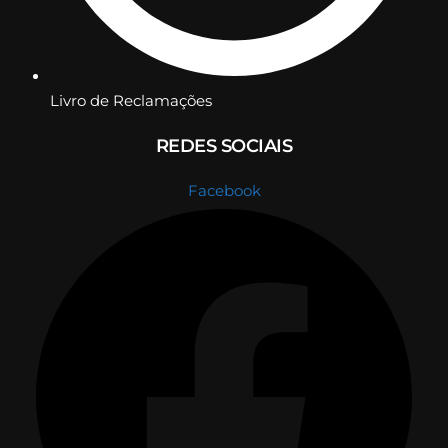
Livro de Reclamações
REDES SOCIAIS
Facebook