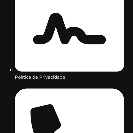
Política de Privacidade