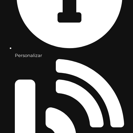
Personalizar