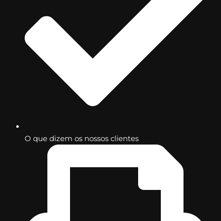
O que dizem os nossos clientes