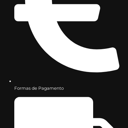
Formas de Pagamento