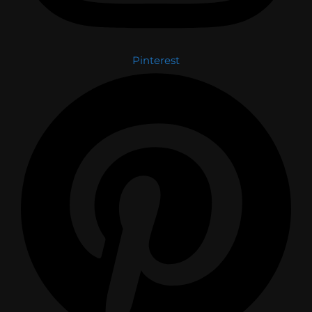
Pinterest