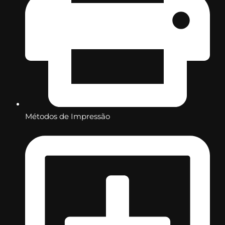
Métodos de Impressão