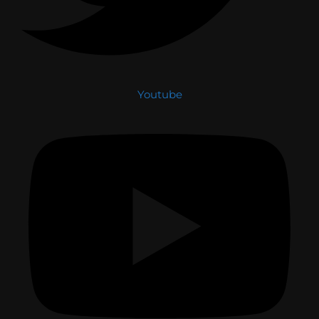
Youtube