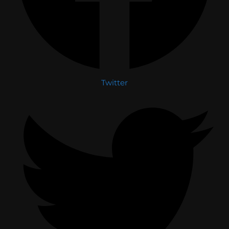
Twitter