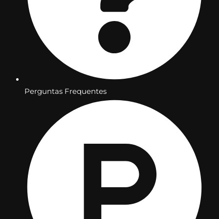
Perguntas Frequentes