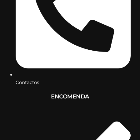
Contactos
ENCOMENDA