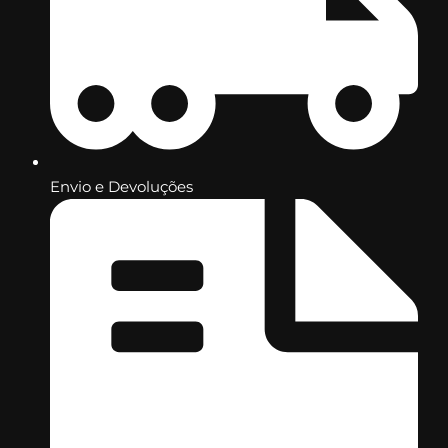
Envio e Devoluções