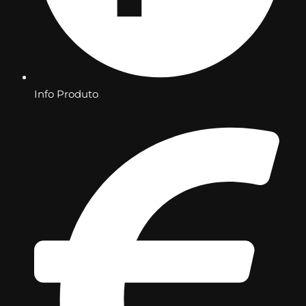
Info Produto