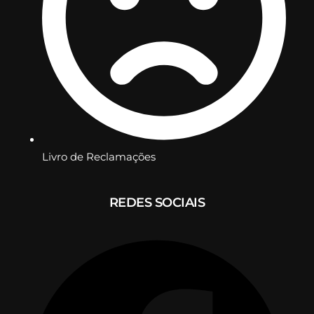
Livro de Reclamações
REDES SOCIAIS