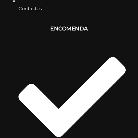
Contactos
ENCOMENDA