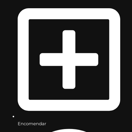
Encomendar