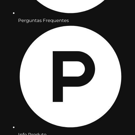
Perguntas Frequentes
Info Produto