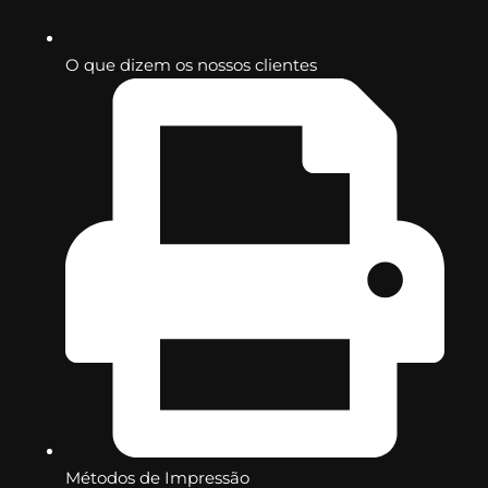
O que dizem os nossos clientes
Métodos de Impressão