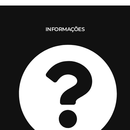
INFORMAÇÕES