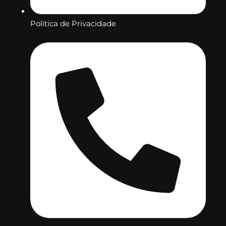
Política de Privacidade