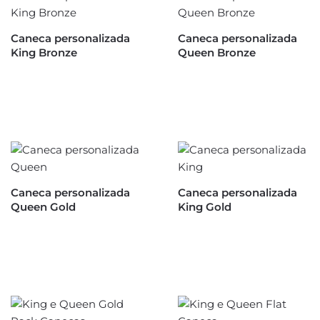
Caneca personalizada
Caneca personalizada
King Bronze
Queen Bronze
Caneca personalizada
Caneca personalizada
Queen Gold
King Gold