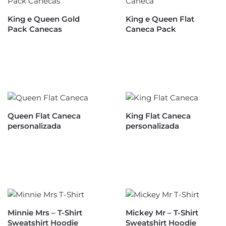
King e Queen Gold
King e Queen Flat
Pack Canecas
Caneca Pack
Queen Flat Caneca
King Flat Caneca
personalizada
personalizada
Minnie Mrs – T-Shirt
Mickey Mr – T-Shirt
Sweatshirt Hoodie
Sweatshirt Hoodie