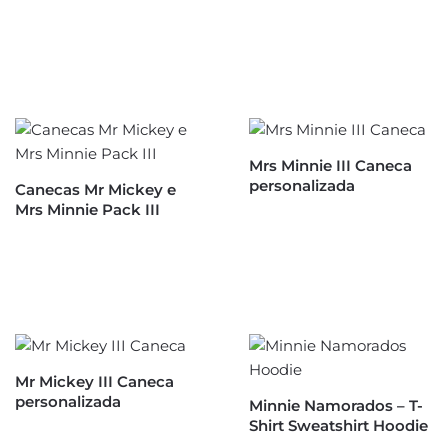
Mrs Minnie III Caneca
personalizada
Canecas Mr Mickey e
Mrs Minnie Pack III
Mr Mickey III Caneca
personalizada
Minnie Namorados – T-
Shirt Sweatshirt Hoodie