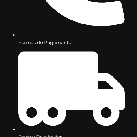
Formas de Pagamento
Envio e Devoluções