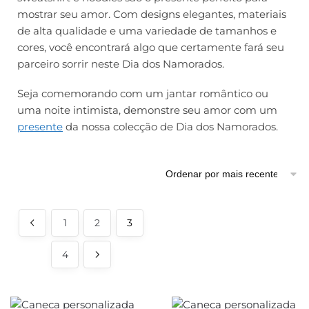
mostrar seu amor. Com designs elegantes, materiais
de alta qualidade e uma variedade de tamanhos e
cores, você encontrará algo que certamente fará seu
parceiro sorrir neste Dia dos Namorados.
Seja comemorando com um jantar romântico ou
uma noite intimista, demonstre seu amor com um
presente
da nossa colecção de Dia dos Namorados.
1
2
3
4